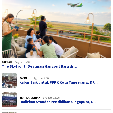
DAERAH
7 Agustus 2026
The Skyfront, Destinasi Hangout Baru di …
DAERAH
7 Agustus 2026
Kabar Baik untuk PPPK Kota Tangerang, DP…
BERITA
,
DAERAH
7 Agustus 2026
Hadirkan Standar Pendidikan Singapura, I…