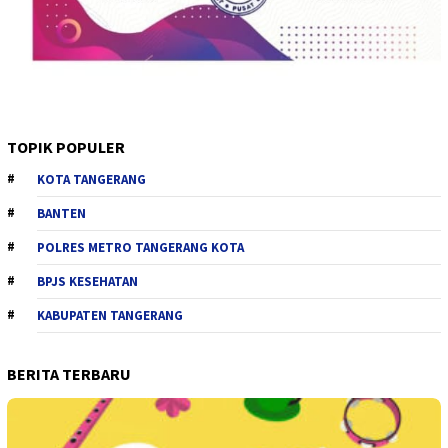
TOPIK POPULER
KOTA TANGERANG
BANTEN
POLRES METRO TANGERANG KOTA
BPJS KESEHATAN
KABUPATEN TANGERANG
BERITA TERBARU