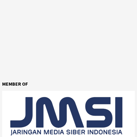
MEMBER OF