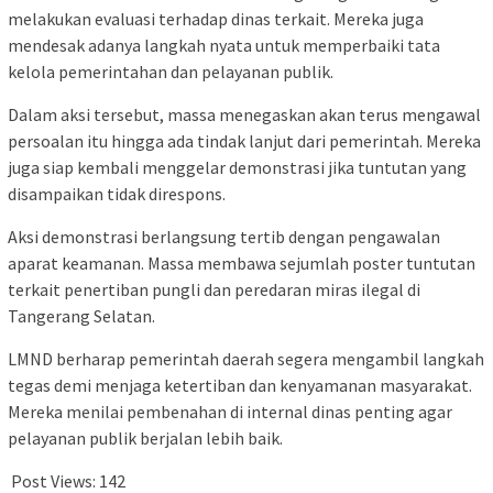
melakukan evaluasi terhadap dinas terkait. Mereka juga
mendesak adanya langkah nyata untuk memperbaiki tata
kelola pemerintahan dan pelayanan publik.
Dalam aksi tersebut, massa menegaskan akan terus mengawal
persoalan itu hingga ada tindak lanjut dari pemerintah. Mereka
juga siap kembali menggelar demonstrasi jika tuntutan yang
disampaikan tidak direspons.
Aksi demonstrasi berlangsung tertib dengan pengawalan
aparat keamanan. Massa membawa sejumlah poster tuntutan
terkait penertiban pungli dan peredaran miras ilegal di
Tangerang Selatan.
LMND berharap pemerintah daerah segera mengambil langkah
tegas demi menjaga ketertiban dan kenyamanan masyarakat.
Mereka menilai pembenahan di internal dinas penting agar
pelayanan publik berjalan lebih baik.
Post Views:
142