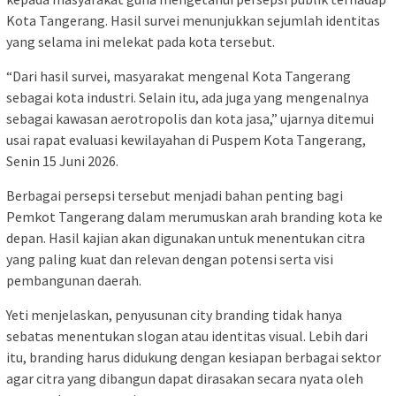
Kota Tangerang. Hasil survei menunjukkan sejumlah identitas
yang selama ini melekat pada kota tersebut.
“Dari hasil survei, masyarakat mengenal Kota Tangerang
sebagai kota industri. Selain itu, ada juga yang mengenalnya
sebagai kawasan aerotropolis dan kota jasa,” ujarnya ditemui
usai rapat evaluasi kewilayahan di Puspem Kota Tangerang,
Senin 15 Juni 2026.
Berbagai persepsi tersebut menjadi bahan penting bagi
Pemkot Tangerang dalam merumuskan arah branding kota ke
depan. Hasil kajian akan digunakan untuk menentukan citra
yang paling kuat dan relevan dengan potensi serta visi
pembangunan daerah.
Yeti menjelaskan, penyusunan city branding tidak hanya
sebatas menentukan slogan atau identitas visual. Lebih dari
itu, branding harus didukung dengan kesiapan berbagai sektor
agar citra yang dibangun dapat dirasakan secara nyata oleh