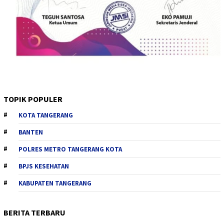
TOPIK POPULER
KOTA TANGERANG
BANTEN
POLRES METRO TANGERANG KOTA
BPJS KESEHATAN
KABUPATEN TANGERANG
BERITA TERBARU