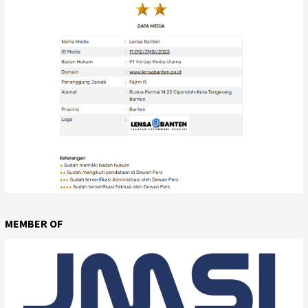
MEMBER OF