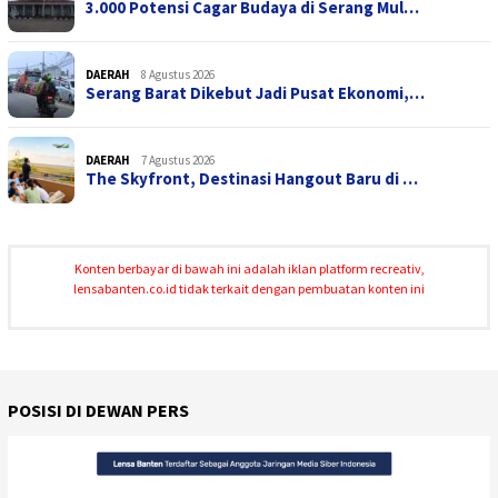
3.000 Potensi Cagar Budaya di Serang Mul…
DAERAH
8 Agustus 2026
Serang Barat Dikebut Jadi Pusat Ekonomi,…
DAERAH
7 Agustus 2026
The Skyfront, Destinasi Hangout Baru di …
Konten berbayar di bawah ini adalah iklan platform recreativ,
lensabanten.co.id tidak terkait dengan pembuatan konten ini
POSISI DI DEWAN PERS