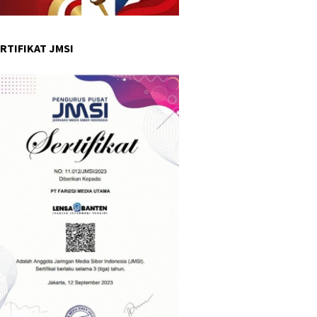
RTIFIKAT JMSI