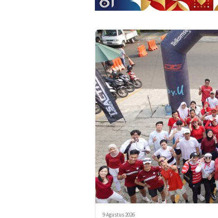
9 Agustus 2026