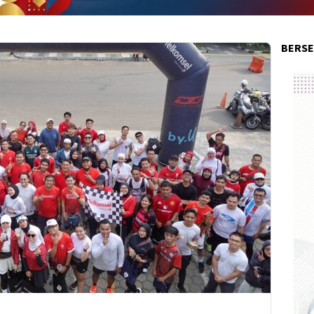
BERSE