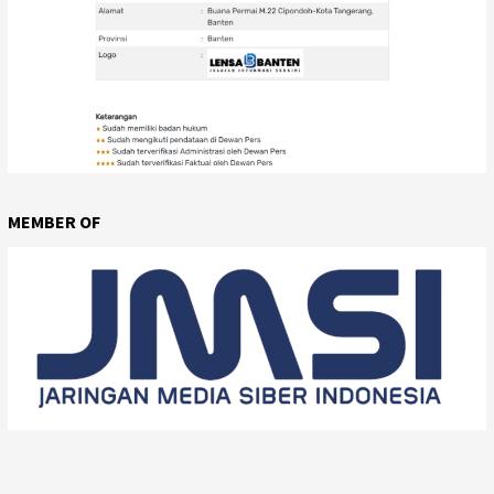
MEMBER OF