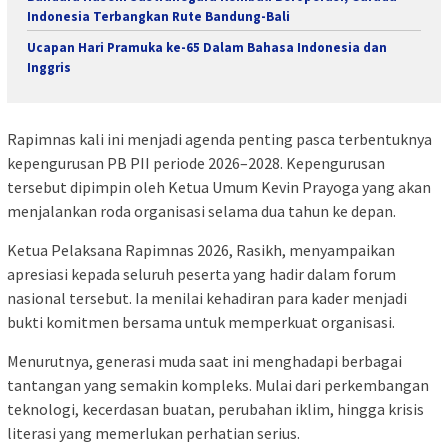
Indonesia Terbangkan Rute Bandung-Bali
Ucapan Hari Pramuka ke-65 Dalam Bahasa Indonesia dan
Inggris
Rapimnas kali ini menjadi agenda penting pasca terbentuknya
kepengurusan PB PII periode 2026–2028. Kepengurusan
tersebut dipimpin oleh Ketua Umum Kevin Prayoga yang akan
menjalankan roda organisasi selama dua tahun ke depan.
Ketua Pelaksana Rapimnas 2026, Rasikh, menyampaikan
apresiasi kepada seluruh peserta yang hadir dalam forum
nasional tersebut. Ia menilai kehadiran para kader menjadi
bukti komitmen bersama untuk memperkuat organisasi.
Menurutnya, generasi muda saat ini menghadapi berbagai
tantangan yang semakin kompleks. Mulai dari perkembangan
teknologi, kecerdasan buatan, perubahan iklim, hingga krisis
literasi yang memerlukan perhatian serius.