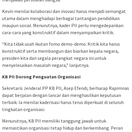
Kevin menilai kolaborasi dan inovasi harus menjadi semangat
utama dalam menghadapi berbagai tantangan pendidikan
maupun sosial. Menurutnya, kader PII perlu mengedepankan
cara-cara yang konstruktif dalam menyampaikan kritik.
“Kita tidak usah ikutan fomo demo-demo. Kritik kita harus
konstruktif serta membangun dan biarkan kepala negara,
presiden kita dan segala perangkat negara ini untuk
menyelesaikan masalah negara,” lanjutnya.
KB PII Dorong Penguatan Organisasi
Sekretaris Jenderal PP KB PII, Asep Efendi, berharap Rapimnas
dapat berjalan dengan lancar dan menghasilkan keputusan
terbaik. Ia menilai kaderisasi harus terus diperkuat di seluruh
tingkatan organisasi.
Menurutnya, KB PII memiliki tanggung jawab untuk
memastikan organisasi tetap hidup dan berkembang. Peran