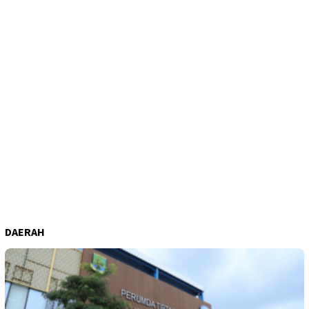
DAERAH