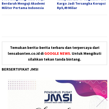
Berdarah Menguji Akademi
Kargo Jadi Tersangka Korupsi
Militer Pertama Indonesia
Rp5,49 Miliar
Temukan berita-berita terbaru dan terpercaya dari
lensabanten.co.id di
GOOGLE NEWS.
Untuk Mengikuti
silahkan tekan tanda bintang.
BERSERTIFIKAT JMSI