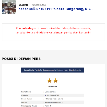
DAERAH
7 Agustus 2026
Kabar Baik untuk PPPK Kota Tangerang, DP…
Konten berbayar di bawah ini adalah iklan platform recreativ,
lensabanten.co.id tidak terkait dengan pembuatan konten ini
POSISI DI DEWAN PERS