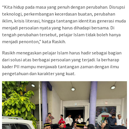
“Kita hidup pada masa yang penuh dengan perubahan. Disrupsi
teknologi, perkembangan kecerdasan buatan, perubahan
iklim, krisis literasi, hingga tantangan identitas generasi muda
menjadi persoalan nyata yang harus dihadapi bersama. Di
tengah perubahan tersebut, pelajar Islam tidak boleh hanya
menjadi penonton,” kata Raskih.
Rasikh menegaskan pelajar Islam harus hadir sebagai bagian
dari solusi atas berbagai persoalan yang terjadi. Ia berharap
kader PII mampu menjawab tantangan zaman dengan ilmu
pengetahuan dan karakter yang kuat.