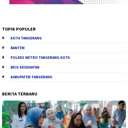
TOPIK POPULER
KOTA TANGERANG
BANTEN
POLRES METRO TANGERANG KOTA
BPJS KESEHATAN
KABUPATEN TANGERANG
BERITA TERBARU