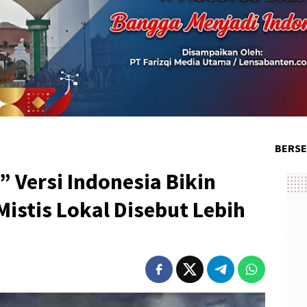
BERSE
 Versi Indonesia Bikin
Mistis Lokal Disebut Lebih