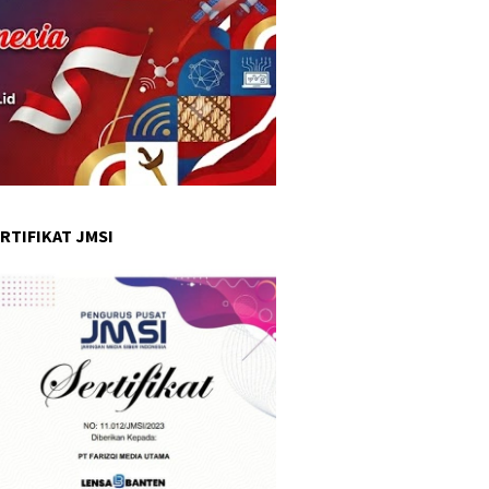
RTIFIKAT JMSI