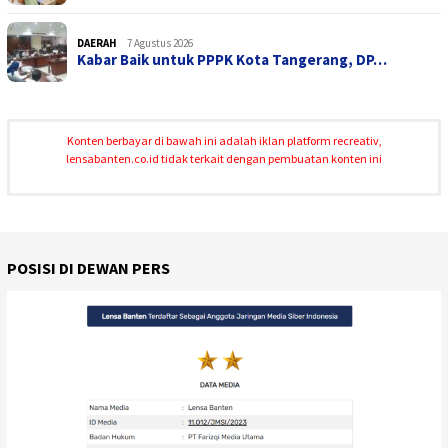
DAERAH
7 Agustus 2026
Kabar Baik untuk PPPK Kota Tangerang, DP…
Konten berbayar di bawah ini adalah iklan platform recreativ,
lensabanten.co.id tidak terkait dengan pembuatan konten ini
POSISI DI DEWAN PERS