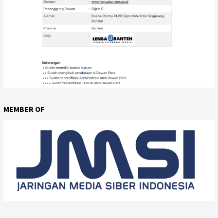
MEMBER OF