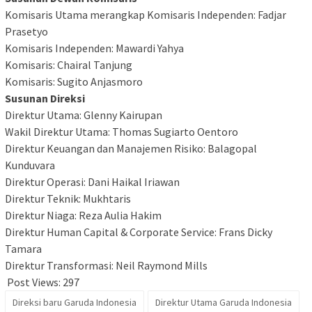
Komisaris Utama merangkap Komisaris Independen: Fadjar
Prasetyo
Komisaris Independen: Mawardi Yahya
Komisaris: Chairal Tanjung
Komisaris: Sugito Anjasmoro
Susunan Direksi
Direktur Utama: Glenny Kairupan
Wakil Direktur Utama: Thomas Sugiarto Oentoro
Direktur Keuangan dan Manajemen Risiko: Balagopal
Kunduvara
Direktur Operasi: Dani Haikal Iriawan
Direktur Teknik: Mukhtaris
Direktur Niaga: Reza Aulia Hakim
Direktur Human Capital & Corporate Service: Frans Dicky
Tamara
Direktur Transformasi: Neil Raymond Mills
Post Views:
297
Direksi baru Garuda Indonesia
Direktur Utama Garuda Indonesia