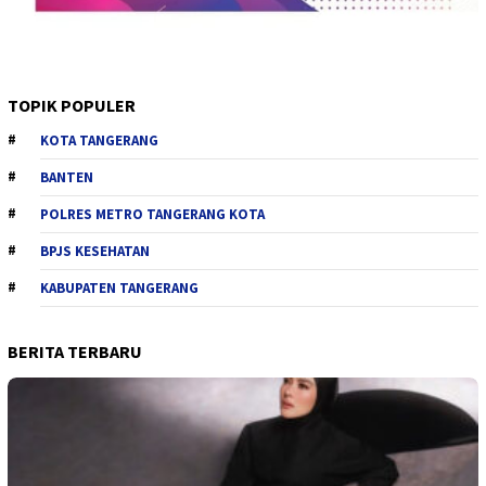
TOPIK POPULER
KOTA TANGERANG
BANTEN
POLRES METRO TANGERANG KOTA
BPJS KESEHATAN
KABUPATEN TANGERANG
BERITA TERBARU