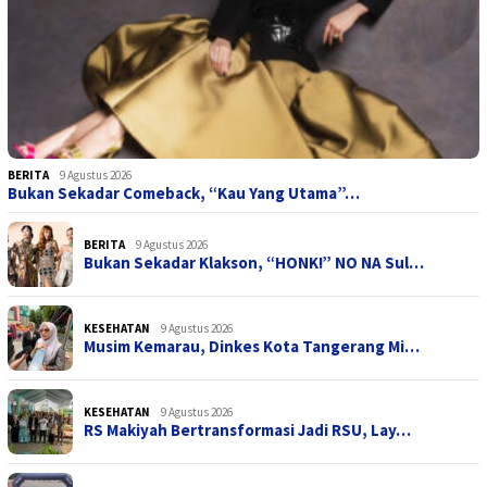
BERITA
9 Agustus 2026
Bukan Sekadar Comeback, “Kau Yang Utama”…
BERITA
9 Agustus 2026
Bukan Sekadar Klakson, “HONK!” NO NA Sul…
KESEHATAN
9 Agustus 2026
Musim Kemarau, Dinkes Kota Tangerang Mi…
KESEHATAN
9 Agustus 2026
RS Makiyah Bertransformasi Jadi RSU, Lay…