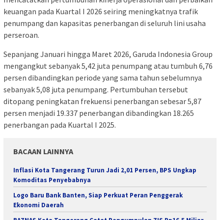
keuangan pada Kuartal I 2026 seiring meningkatnya trafik
penumpang dan kapasitas penerbangan di seluruh lini usaha
perseroan.
Sepanjang Januari hingga Maret 2026, Garuda Indonesia Group
mengangkut sebanyak 5,42 juta penumpang atau tumbuh 6,76
persen dibandingkan periode yang sama tahun sebelumnya
sebanyak 5,08 juta penumpang. Pertumbuhan tersebut
ditopang peningkatan frekuensi penerbangan sebesar 5,87
persen menjadi 19.337 penerbangan dibandingkan 18.265
penerbangan pada Kuartal I 2025.
BACAAN LAINNYA
Inflasi Kota Tangerang Turun Jadi 2,01 Persen, BPS Ungkap
Komoditas Penyebabnya
Logo Baru Bank Banten, Siap Perkuat Peran Penggerak
Ekonomi Daerah