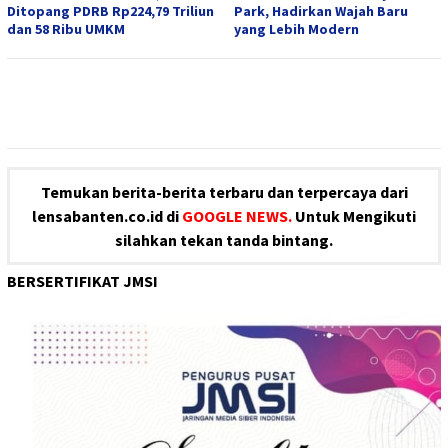
Ditopang PDRB Rp224,79 Triliun
Park, Hadirkan Wajah Baru
dan 58 Ribu UMKM
yang Lebih Modern
Temukan berita-berita terbaru dan terpercaya dari
lensabanten.co.id di
GOOGLE NEWS.
Untuk Mengikuti
silahkan tekan tanda bintang.
BERSERTIFIKAT JMSI