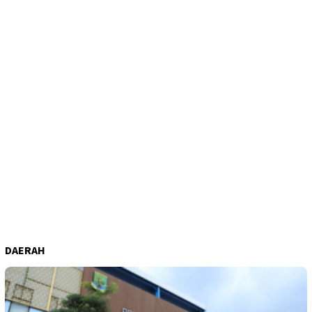
DAERAH