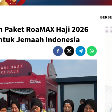
BERSE
n Paket RoaMAX Haji 2026
ntuk Jemaah Indonesia