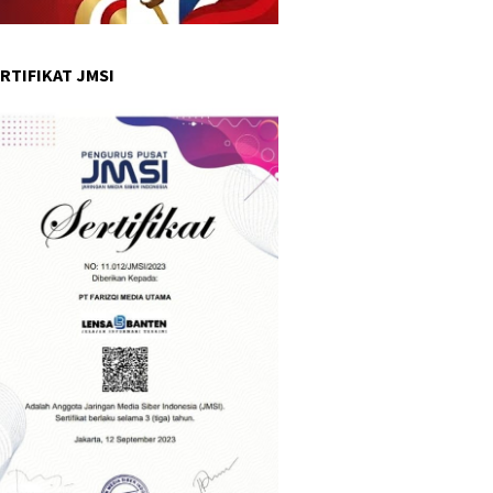
RTIFIKAT JMSI