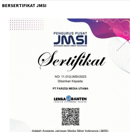
BERSERTIFIKAT JMSI