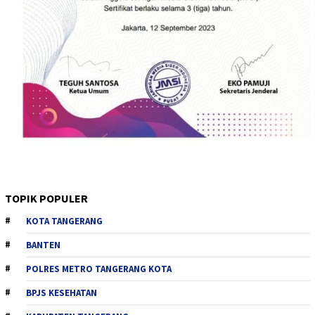
TOPIK POPULER
KOTA TANGERANG
BANTEN
POLRES METRO TANGERANG KOTA
BPJS KESEHATAN