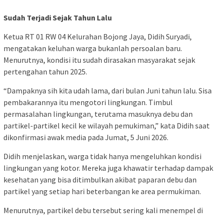
Sudah Terjadi Sejak Tahun Lalu
Ketua RT 01 RW 04 Kelurahan Bojong Jaya, Didih Suryadi,
mengatakan keluhan warga bukanlah persoalan baru.
Menurutnya, kondisi itu sudah dirasakan masyarakat sejak
pertengahan tahun 2025.
“Dampaknya sih kita udah lama, dari bulan Juni tahun lalu. Sisa
pembakarannya itu mengotori lingkungan. Timbul
permasalahan lingkungan, terutama masuknya debu dan
partikel-partikel kecil ke wilayah pemukiman,” kata Didih saat
dikonfirmasi awak media pada Jumat, 5 Juni 2026.
Didih menjelaskan, warga tidak hanya mengeluhkan kondisi
lingkungan yang kotor. Mereka juga khawatir terhadap dampak
kesehatan yang bisa ditimbulkan akibat paparan debu dan
partikel yang setiap hari beterbangan ke area permukiman.
Menurutnya, partikel debu tersebut sering kali menempel di