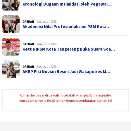
Kronologi Dugaan Intimidasi oleh Pegawai…
DAERAH
6 Agustus 2026
Akademisi Nilai Profesionalisme PSM Kota…
DAERAH
6 Agustus 2026
Ketua IPSM Kota Tangerang Buka Suara Soa…
DAERAH
5 Agustus 2026
AKBP Fiki Novian Resmi Jadi Wakapolres M…
Konten berbayar di bawah ini adalah iklan platform recreativ,
lensabanten.co.id tidak terkait dengan pembuatan konten ini