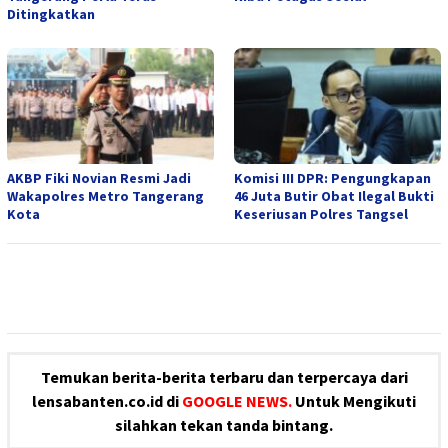
Ditingkatkan
AKBP Fiki Novian Resmi Jadi
Komisi III DPR: Pengungkapan
Wakapolres Metro Tangerang
46 Juta Butir Obat Ilegal Bukti
Kota
Keseriusan Polres Tangsel
Temukan berita-berita terbaru dan terpercaya dari
lensabanten.co.id di
GOOGLE NEWS.
Untuk Mengikuti
silahkan tekan tanda bintang.