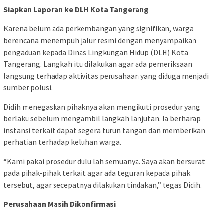
Siapkan Laporan ke DLH Kota Tangerang
Karena belum ada perkembangan yang signifikan, warga
berencana menempuh jalur resmi dengan menyampaikan
pengaduan kepada Dinas Lingkungan Hidup (DLH) Kota
Tangerang. Langkah itu dilakukan agar ada pemeriksaan
langsung terhadap aktivitas perusahaan yang diduga menjadi
sumber polusi.
Didih menegaskan pihaknya akan mengikuti prosedur yang
berlaku sebelum mengambil langkah lanjutan. Ia berharap
instansi terkait dapat segera turun tangan dan memberikan
perhatian terhadap keluhan warga.
“Kami pakai prosedur dulu lah semuanya. Saya akan bersurat
pada pihak-pihak terkait agar ada teguran kepada pihak
tersebut, agar secepatnya dilakukan tindakan,” tegas Didih.
Perusahaan Masih Dikonfirmasi