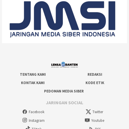
TENTANG KAMI
REDAKSI
KONTAK KAMI
KODE ETIK
PEDOMAN MEDIA SIBER
JARINGAN SOCIAL
Facebook
Twitter
Instagram
Youtube