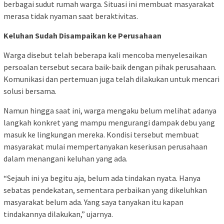
berbagai sudut rumah warga. Situasi ini membuat masyarakat
merasa tidak nyaman saat beraktivitas.
Keluhan Sudah Disampaikan ke Perusahaan
Warga disebut telah beberapa kali mencoba menyelesaikan
persoalan tersebut secara baik-baik dengan pihak perusahaan.
Komunikasi dan pertemuan juga telah dilakukan untuk mencari
solusi bersama.
Namun hingga saat ini, warga mengaku belum melihat adanya
langkah konkret yang mampu mengurangi dampak debu yang
masuk ke lingkungan mereka. Kondisi tersebut membuat
masyarakat mulai mempertanyakan keseriusan perusahaan
dalam menangani keluhan yang ada.
“Sejauh ini ya begitu aja, belum ada tindakan nyata. Hanya
sebatas pendekatan, sementara perbaikan yang dikeluhkan
masyarakat belum ada. Yang saya tanyakan itu kapan
tindakannya dilakukan,” ujarnya.