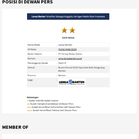
POSISI DI DEWAN PERS
MEMBER OF