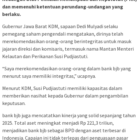
dan memenuhi ketentuan perundang-undangan yang
berlaku.
Gubernur Jawa Barat KDM, sapaan Dedi Mulyadi selaku
pemegang saham pengendali mengatakan, dirinya telah
merekomendasikan orang-orang berintegritas untuk masuk
jajaran direksi dan komisaris, termasuk nama Mantan Menteri
Kelautan dan Perikanan Susi Pudjiastuti.
“Saya merekomendasikan orang-orang dalam bank bjb yang
menurut saya memiliki integritas,” ucapnya.
Menurut KDM, Susi Pudjiastuti memiliki kapasitas dalam
memberikan nasihat kepada Gubernur dalam pengambilan
keputusan.
bank bjb juga mencatatkan kinerja yang solid sepanjang tahun
2025. Total aset meningkat menjadi Rp 221,3 triliun,
menjadikan bank bjb sebagai BPD dengan aset terbesar di
Indonesia. Capaian ini tidak terlepas dari penguasaan pasar