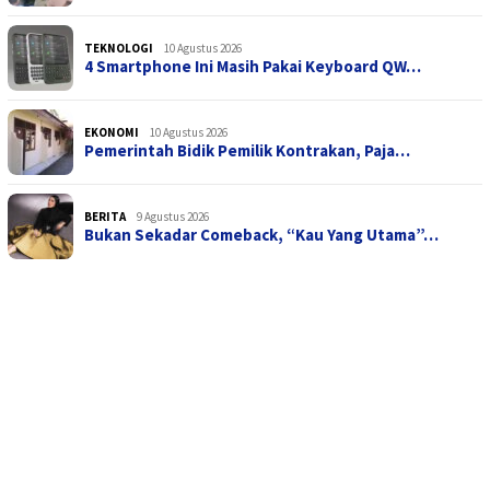
TEKNOLOGI
10 Agustus 2026
4 Smartphone Ini Masih Pakai Keyboard QW…
EKONOMI
10 Agustus 2026
Pemerintah Bidik Pemilik Kontrakan, Paja…
BERITA
9 Agustus 2026
Bukan Sekadar Comeback, “Kau Yang Utama”…