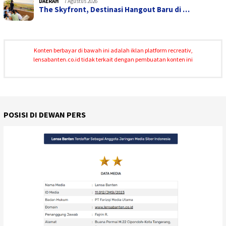
DAERAH
7 Agustus 2026
The Skyfront, Destinasi Hangout Baru di …
Konten berbayar di bawah ini adalah iklan platform recreativ,
lensabanten.co.id tidak terkait dengan pembuatan konten ini
POSISI DI DEWAN PERS