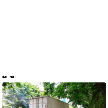
DAERAH