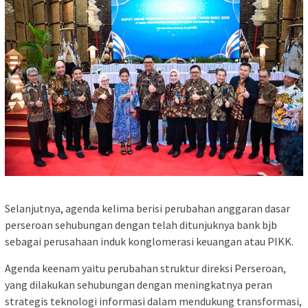
Selanjutnya, agenda kelima berisi perubahan anggaran dasar
perseroan sehubungan dengan telah ditunjuknya bank bjb
sebagai perusahaan induk konglomerasi keuangan atau PIKK.
Agenda keenam yaitu perubahan struktur direksi Perseroan,
yang dilakukan sehubungan dengan meningkatnya peran
strategis teknologi informasi dalam mendukung transformasi,