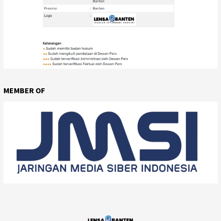
MEMBER OF