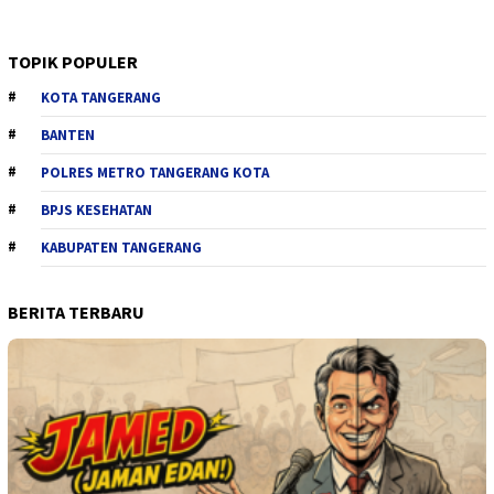
TOPIK POPULER
KOTA TANGERANG
BANTEN
POLRES METRO TANGERANG KOTA
BPJS KESEHATAN
KABUPATEN TANGERANG
BERITA TERBARU