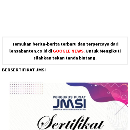
Temukan berita-berita terbaru dan terpercaya dari
lensabanten.co.id di
GOOGLE NEWS.
Untuk Mengikuti
silahkan tekan tanda bintang.
BERSERTIFIKAT JMSI