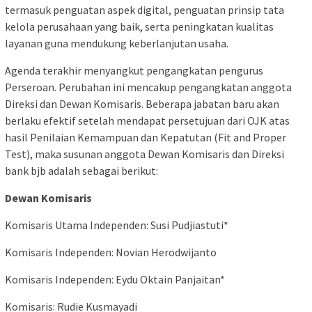
termasuk penguatan aspek digital, penguatan prinsip tata
kelola perusahaan yang baik, serta peningkatan kualitas
layanan guna mendukung keberlanjutan usaha.
Agenda terakhir menyangkut pengangkatan pengurus
Perseroan. Perubahan ini mencakup pengangkatan anggota
Direksi dan Dewan Komisaris. Beberapa jabatan baru akan
berlaku efektif setelah mendapat persetujuan dari OJK atas
hasil Penilaian Kemampuan dan Kepatutan (Fit and Proper
Test), maka susunan anggota Dewan Komisaris dan Direksi
bank bjb adalah sebagai berikut:
Dewan Komisaris
Komisaris Utama Independen: Susi Pudjiastuti*
Komisaris Independen: Novian Herodwijanto
Komisaris Independen: Eydu Oktain Panjaitan*
Komisaris: Rudie Kusmayadi