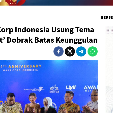
BERSE
Corp Indonesia Usung Tema
t’ Dobrak Batas Keunggulan