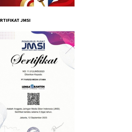
RTIFIKAT JMSI