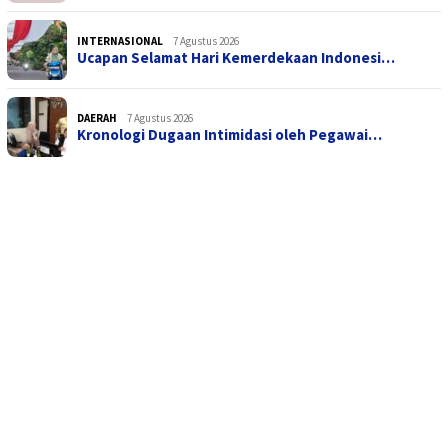
INTERNASIONAL
7 Agustus 2026
Ucapan Selamat Hari Kemerdekaan Indonesi…
DAERAH
7 Agustus 2026
Kronologi Dugaan Intimidasi oleh Pegawai…