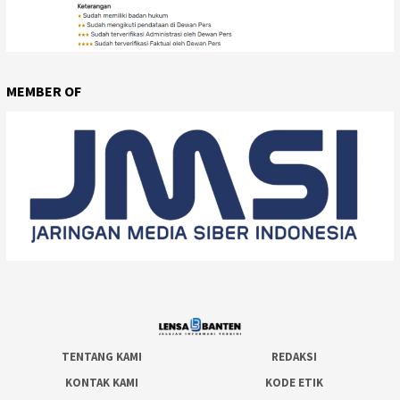
MEMBER OF
TENTANG KAMI
REDAKSI
KONTAK KAMI
KODE ETIK