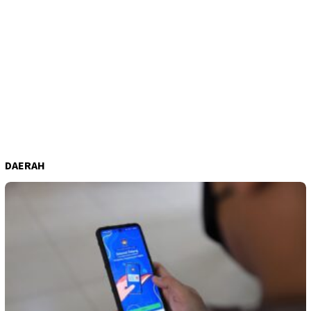
DAERAH