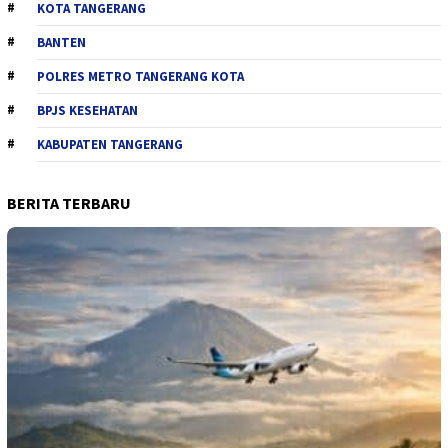
KOTA TANGERANG
BANTEN
POLRES METRO TANGERANG KOTA
BPJS KESEHATAN
KABUPATEN TANGERANG
BERITA TERBARU