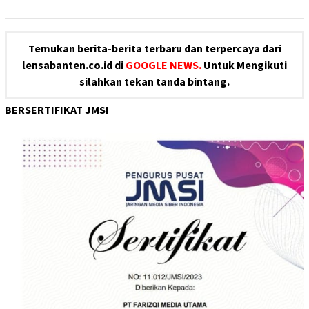
Temukan berita-berita terbaru dan terpercaya dari
lensabanten.co.id di
GOOGLE NEWS.
Untuk Mengikuti
silahkan tekan tanda bintang.
BERSERTIFIKAT JMSI