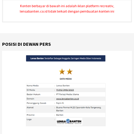
Konten berbayar di bawah ini adalah iklan platform recreativ,
lensabanten.co.id tidak terkait dengan pembuatan konten ini
POSISI DI DEWAN PERS