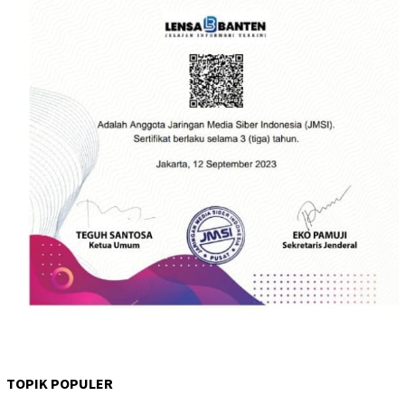
TOPIK POPULER