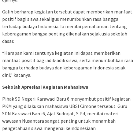
Galih berharap kegiatan tersebut dapat memberikan manfaat
positif bagi siswa sekaligus menumbuhkan rasa bangga
terhadap budaya Indonesia. Ia menilai pemahaman tentang
keberagaman bangsa penting dikenalkan sejak usia sekolah
dasar.
“Harapan kami tentunya kegiatan ini dapat memberikan
manfaat positif bagi adik-adik siswa, serta menumbuhkan rasa
bangga terhadap budaya dan keberagaman Indonesia sejak
dini,” katanya.
Sekolah Apresiasi Kegiatan Mahasiswa
Pihak SD Negeri Karawaci Baru 6 menyambut positif kegiatan
PKM yang dilakukan mahasiswa UBSI Cimone tersebut. Guru
SDN Karawaci Baru 6, Ajat Sudrajat, S.Pd, menilai materi
wawasan Nusantara sangat penting untuk menambah
pengetahuan siswa mengenai keindonesiaan.