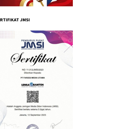
RTIFIKAT JMSI