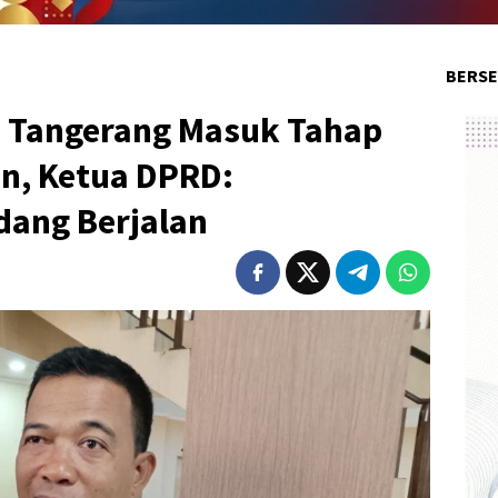
BERSE
a Tangerang Masuk Tahap
n, Ketua DPRD:
ang Berjalan