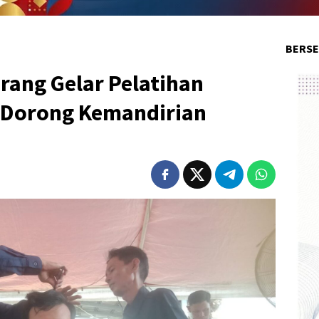
BERSE
rang Gelar Pelatihan
 Dorong Kemandirian