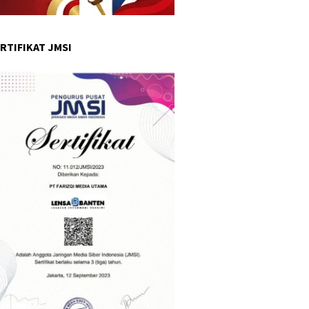
RTIFIKAT JMSI