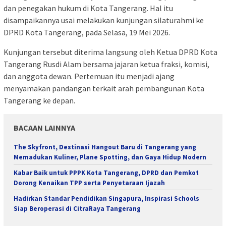
dan penegakan hukum di Kota Tangerang. Hal itu
disampaikannya usai melakukan kunjungan silaturahmi ke
DPRD Kota Tangerang, pada Selasa, 19 Mei 2026.
Kunjungan tersebut diterima langsung oleh Ketua DPRD Kota
Tangerang Rusdi Alam bersama jajaran ketua fraksi, komisi,
dan anggota dewan. Pertemuan itu menjadi ajang
menyamakan pandangan terkait arah pembangunan Kota
Tangerang ke depan.
BACAAN LAINNYA
The Skyfront, Destinasi Hangout Baru di Tangerang yang
Memadukan Kuliner, Plane Spotting, dan Gaya Hidup Modern
Kabar Baik untuk PPPK Kota Tangerang, DPRD dan Pemkot
Dorong Kenaikan TPP serta Penyetaraan Ijazah
Hadirkan Standar Pendidikan Singapura, Inspirasi Schools
Siap Beroperasi di CitraRaya Tangerang