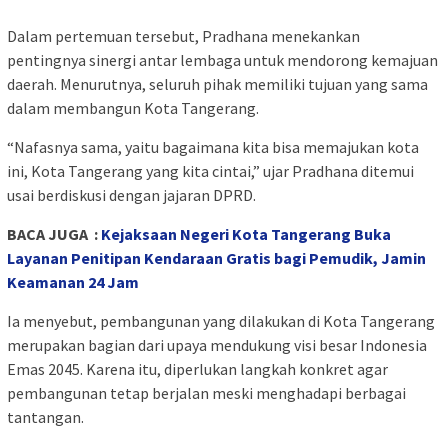
Dalam pertemuan tersebut, Pradhana menekankan
pentingnya sinergi antar lembaga untuk mendorong kemajuan
daerah. Menurutnya, seluruh pihak memiliki tujuan yang sama
dalam membangun Kota Tangerang.
“Nafasnya sama, yaitu bagaimana kita bisa memajukan kota
ini, Kota Tangerang yang kita cintai,” ujar Pradhana ditemui
usai berdiskusi dengan jajaran DPRD.
BACA JUGA :
Kejaksaan Negeri Kota Tangerang Buka
Layanan Penitipan Kendaraan Gratis bagi Pemudik, Jamin
Keamanan 24 Jam
Ia menyebut, pembangunan yang dilakukan di Kota Tangerang
merupakan bagian dari upaya mendukung visi besar Indonesia
Emas 2045. Karena itu, diperlukan langkah konkret agar
pembangunan tetap berjalan meski menghadapi berbagai
tantangan.