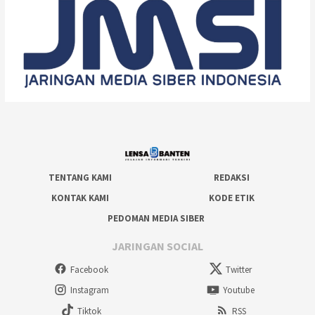
TENTANG KAMI
REDAKSI
KONTAK KAMI
KODE ETIK
PEDOMAN MEDIA SIBER
JARINGAN SOCIAL
Facebook
Twitter
Instagram
Youtube
Tiktok
RSS