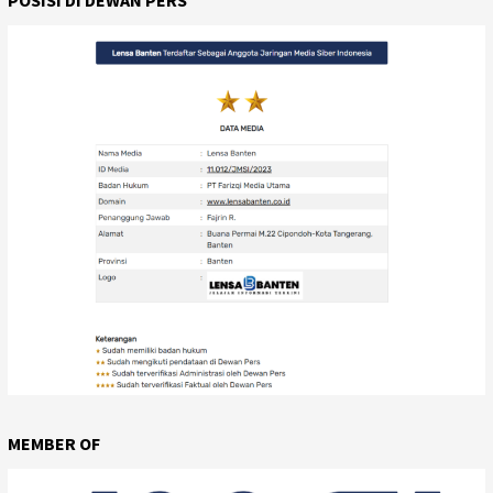
MEMBER OF