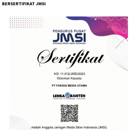
BERSERTIFIKAT JMSI