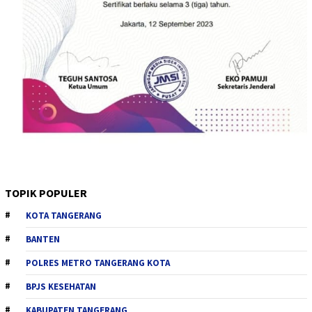
TOPIK POPULER
KOTA TANGERANG
BANTEN
POLRES METRO TANGERANG KOTA
BPJS KESEHATAN
KABUPATEN TANGERANG