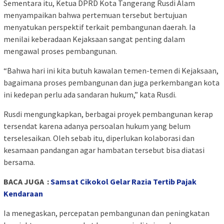
Sementara itu, Ketua DPRD Kota Tangerang Rusdi Alam
menyampaikan bahwa pertemuan tersebut bertujuan
menyatukan perspektif terkait pembangunan daerah. Ia
menilai keberadaan Kejaksaan sangat penting dalam
mengawal proses pembangunan.
“Bahwa hari ini kita butuh kawalan temen-temen di Kejaksaan,
bagaimana proses pembangunan dan juga perkembangan kota
ini kedepan perlu ada sandaran hukum,” kata Rusdi.
Rusdi mengungkapkan, berbagai proyek pembangunan kerap
tersendat karena adanya persoalan hukum yang belum
terselesaikan. Oleh sebab itu, diperlukan kolaborasi dan
kesamaan pandangan agar hambatan tersebut bisa diatasi
bersama.
BACA JUGA :
Samsat Cikokol Gelar Razia Tertib Pajak
Kendaraan
Ia menegaskan, percepatan pembangunan dan peningkatan