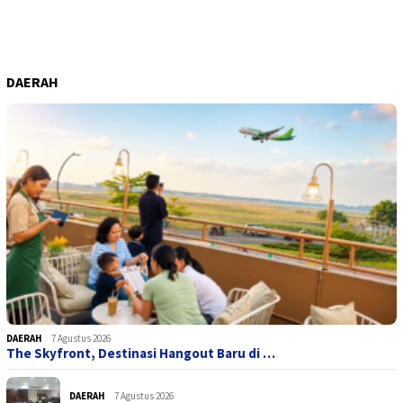
DAERAH
DAERAH
7 Agustus 2026
The Skyfront, Destinasi Hangout Baru di …
DAERAH
7 Agustus 2026