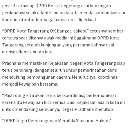
positif terhadap DPRD Kota Tangerang usai kunjungan
perdananya sejak dilantik bulan lalu. Ia menilai komunikasi dan
koordinasi antar lembaga harus terus diperkuat.
“DPRD Kota Tangerang OK banget, cakep!,” cetusnya sembari
tertawa saat ditanya awak media ini bagaimana DPRD Kota
Tangerang setelah kunjungan yang pertama kalinya usai
dirinya dilantik bulan lalu.
Pradhana memastikan Kejaksaan Negeri Kota Tangerang siap
terus bersinergi dengan seluruh unsur pemerintahan demi
mendukung pembangunan daerah. Menurutnya, koordinasi
menjadi kewajiban bersama.
“Pasti dong kita akan terus berkoordinasi, berkomunikasi
karena itu kewajiban kita semua. Jadi Kejaksaan ada di kota ini
untuk mendukung semuanya,” tegas Pradhana menutup.
*DPRD Ingin Pembangunan Memiliki Sandaran Hukum*