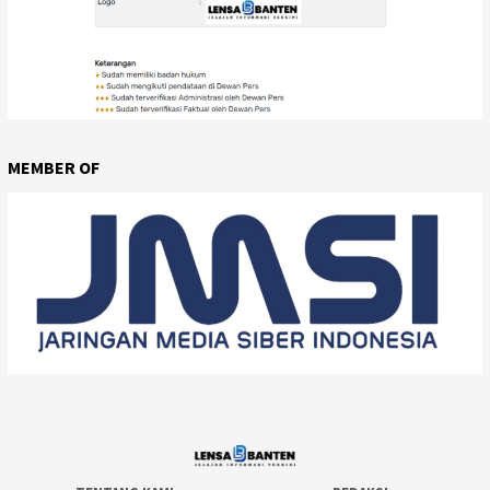
MEMBER OF