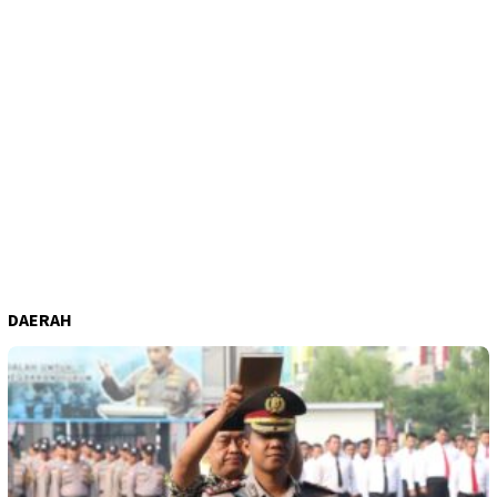
DAERAH