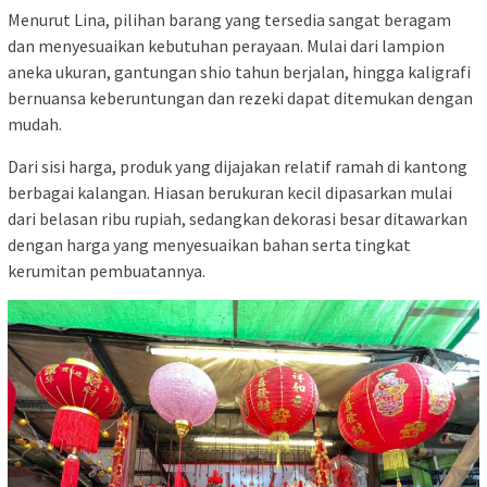
Menurut Lina, pilihan barang yang tersedia sangat beragam
dan menyesuaikan kebutuhan perayaan. Mulai dari lampion
aneka ukuran, gantungan shio tahun berjalan, hingga kaligrafi
bernuansa keberuntungan dan rezeki dapat ditemukan dengan
mudah.
Dari sisi harga, produk yang dijajakan relatif ramah di kantong
berbagai kalangan. Hiasan berukuran kecil dipasarkan mulai
dari belasan ribu rupiah, sedangkan dekorasi besar ditawarkan
dengan harga yang menyesuaikan bahan serta tingkat
kerumitan pembuatannya.