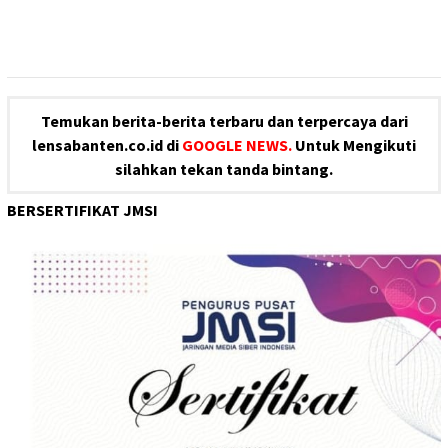
Temukan berita-berita terbaru dan terpercaya dari
lensabanten.co.id di
GOOGLE NEWS.
Untuk Mengikuti
silahkan tekan tanda bintang.
BERSERTIFIKAT JMSI