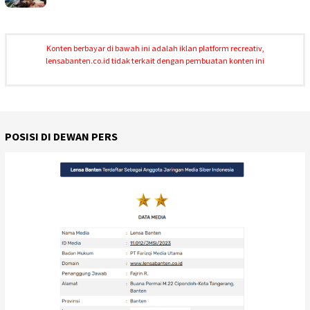
Konten berbayar di bawah ini adalah iklan platform recreativ,
lensabanten.co.id tidak terkait dengan pembuatan konten ini
POSISI DI DEWAN PERS