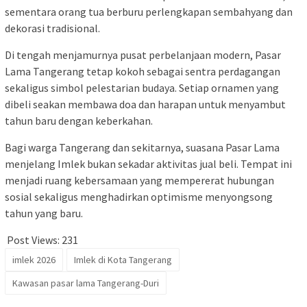
sementara orang tua berburu perlengkapan sembahyang dan
dekorasi tradisional.
Di tengah menjamurnya pusat perbelanjaan modern, Pasar
Lama Tangerang tetap kokoh sebagai sentra perdagangan
sekaligus simbol pelestarian budaya. Setiap ornamen yang
dibeli seakan membawa doa dan harapan untuk menyambut
tahun baru dengan keberkahan.
Bagi warga Tangerang dan sekitarnya, suasana Pasar Lama
menjelang Imlek bukan sekadar aktivitas jual beli. Tempat ini
menjadi ruang kebersamaan yang mempererat hubungan
sosial sekaligus menghadirkan optimisme menyongsong
tahun yang baru.
Post Views:
231
imlek 2026
Imlek di Kota Tangerang
Kawasan pasar lama Tangerang-Duri