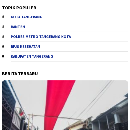
TOPIK POPULER
KOTA TANGERANG
BANTEN
POLRES METRO TANGERANG KOTA
BPJS KESEHATAN
KABUPATEN TANGERANG
BERITA TERBARU