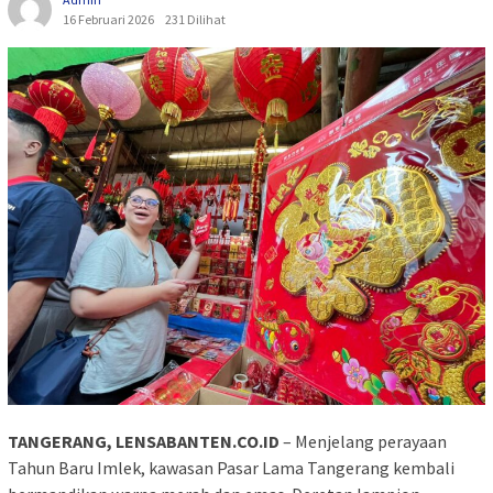
16 Februari 2026
231 Dilihat
TANGERANG, LENSABANTEN.CO.ID
– Menjelang perayaan
Tahun Baru Imlek, kawasan Pasar Lama Tangerang kembali