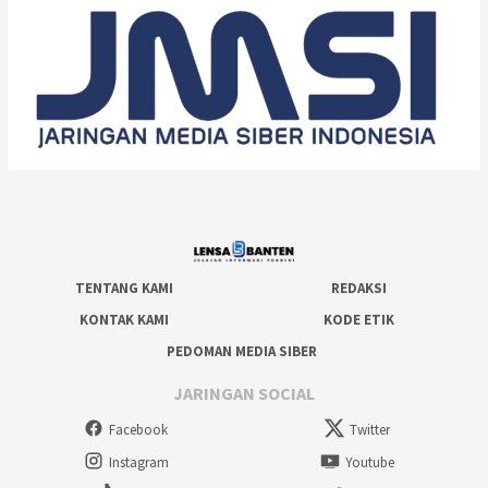
TENTANG KAMI
REDAKSI
KONTAK KAMI
KODE ETIK
PEDOMAN MEDIA SIBER
JARINGAN SOCIAL
Facebook
Twitter
Instagram
Youtube