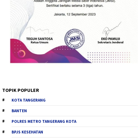
TOPIK POPULER
KOTA TANGERANG
BANTEN
POLRES METRO TANGERANG KOTA
BPJS KESEHATAN