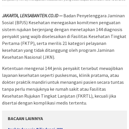
JAKARTA, LENSABANTEN.CO.ID —
Badan Penyelenggara Jaminan
Sosial (BPJS) Kesehatan menegaskan komitmen penguatan
sistem rujukan berjenjang dengan menetapkan 144 diagnosis
penyakit yang wajib diselesaikan di Fasilitas Kesehatan Tingkat
Pertama (FKTP), serta merilis 21 kategori pelayanan
kesehatan yang tidak ditanggung oleh program Jaminan
Kesehatan Nasional (JKN).
Ketentuan mengenai 144 jenis penyakit tersebut mewajibkan
layanan kesehatan seperti puskesmas, klinik pratama, atau
dokter praktik mandiri untuk menangani pasien secara tuntas
tanpa perlu merujuknya ke rumah sakit atau Fasilitas
Kesehatan Rujukan Tingkat Lanjutan (FKRTL), kecuali jika
disertai dengan komplikasi medis tertentu.
BACAAN LAINNYA