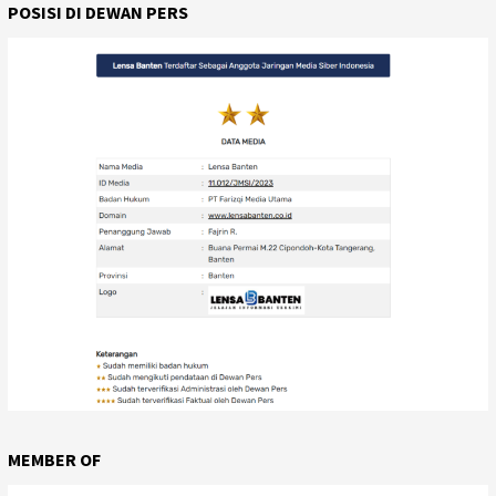
POSISI DI DEWAN PERS
MEMBER OF