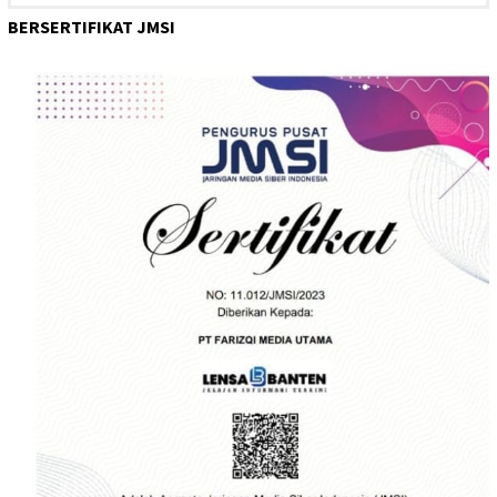
BERSERTIFIKAT JMSI