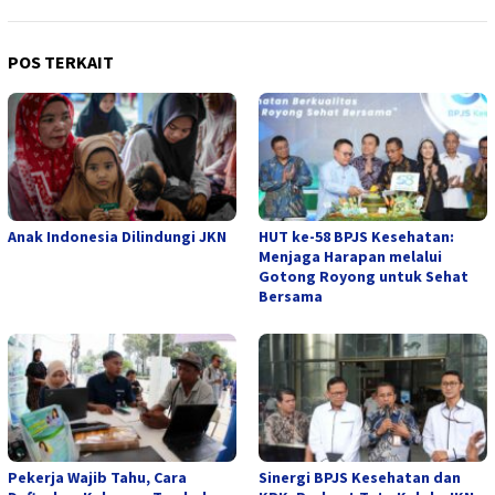
POS TERKAIT
Anak Indonesia Dilindungi JKN
HUT ke-58 BPJS Kesehatan:
Menjaga Harapan melalui
Gotong Royong untuk Sehat
Bersama
Pekerja Wajib Tahu, Cara
Sinergi BPJS Kesehatan dan