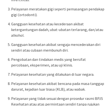
Pelayanan meratakan gigi seperti pemasangan pendakap
gigi (ortodonti).
Gangguan kesehatan atau kecederaan akibat
ketergantungan dadah, ubat-ubatan terlarang, dan/atau
alkohol.
Gangguan kesehatan akibat sengaja mencederakan diri
sendiri atau cubaan membunuh diri.
Pengobatan dan tindakan medis yang bersifat
percobaan, eksperimen, atau uji klinis.
Pelayanan kesehatan yang dilakukan di luar negara.
Pelayanan kesehatan akibat bencana pada masa tanggap
darurat, kejadian luar biasa (KLB), atau wabak.
Pelayanan yang tidak sesuai dengan prosedur rasmi BPJS
Kesehatan atau atas permintaan sendiri tanpa rujukan