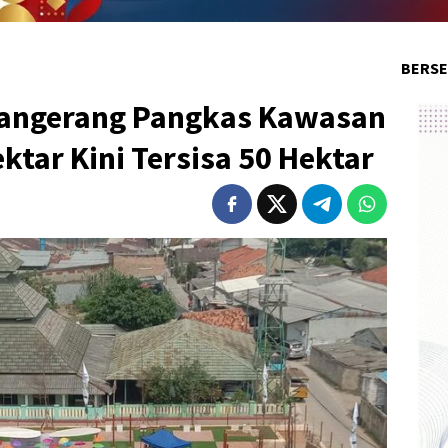
BERSE
Tangerang Pangkas Kawasan
ktar Kini Tersisa 50 Hektar