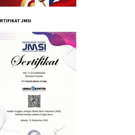
RTIFIKAT JMSI