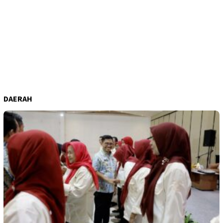
DAERAH