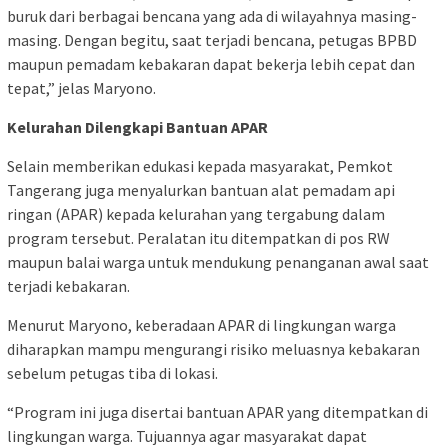
buruk dari berbagai bencana yang ada di wilayahnya masing-
masing. Dengan begitu, saat terjadi bencana, petugas BPBD
maupun pemadam kebakaran dapat bekerja lebih cepat dan
tepat,” jelas Maryono.
Kelurahan Dilengkapi Bantuan APAR
Selain memberikan edukasi kepada masyarakat, Pemkot
Tangerang juga menyalurkan bantuan alat pemadam api
ringan (APAR) kepada kelurahan yang tergabung dalam
program tersebut. Peralatan itu ditempatkan di pos RW
maupun balai warga untuk mendukung penanganan awal saat
terjadi kebakaran.
Menurut Maryono, keberadaan APAR di lingkungan warga
diharapkan mampu mengurangi risiko meluasnya kebakaran
sebelum petugas tiba di lokasi.
“Program ini juga disertai bantuan APAR yang ditempatkan di
lingkungan warga. Tujuannya agar masyarakat dapat