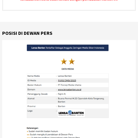
POSISI DI DEWAN PERS