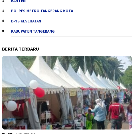
BANTEN
POLRES METRO TANGERANG KOTA
BPJS KESEHATAN
KABUPATEN TANGERANG
BERITA TERBARU