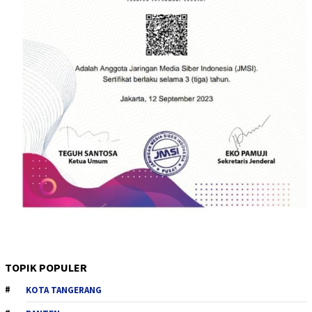
TOPIK POPULER
KOTA TANGERANG