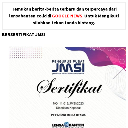
Temukan berita-berita terbaru dan terpercaya dari
lensabanten.co.id di
GOOGLE NEWS.
Untuk Mengikuti
silahkan tekan tanda bintang.
BERSERTIFIKAT JMSI