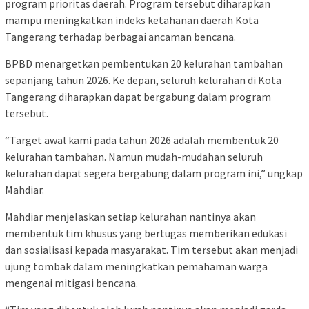
program prioritas daerah. Program tersebut diharapkan
mampu meningkatkan indeks ketahanan daerah Kota
Tangerang terhadap berbagai ancaman bencana.
BPBD menargetkan pembentukan 20 kelurahan tambahan
sepanjang tahun 2026. Ke depan, seluruh kelurahan di Kota
Tangerang diharapkan dapat bergabung dalam program
tersebut.
“Target awal kami pada tahun 2026 adalah membentuk 20
kelurahan tambahan. Namun mudah-mudahan seluruh
kelurahan dapat segera bergabung dalam program ini,” ungkap
Mahdiar.
Mahdiar menjelaskan setiap kelurahan nantinya akan
membentuk tim khusus yang bertugas memberikan edukasi
dan sosialisasi kepada masyarakat. Tim tersebut akan menjadi
ujung tombak dalam meningkatkan pemahaman warga
mengenai mitigasi bencana.