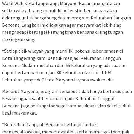
Wakil Wali Kota Tangerang, Maryono Hasan, mengatakan
setiap wilayah yang memiliki potensi kebencanaan akan
didorong untuk bergabung dalam program Kelurahan Tangguh
Bencana. Langkah ini dilakukan agar masyarakat lebih siap
menghadapi berbagai kemungkinan bencana di lingkungan
masing-masing.
“Setiap titik wilayah yang memiliki potensi kebencanaan di
Kota Tangerang kami bentuk menjadi Kelurahan Tangguh
Bencana. Mudah-mudahan dari 65 kelurahan yang ada saat ini
dapat bertambah menjadi 80 kelurahan dari total 104
kelurahan yang ada,” kata Maryono kepada awak media.
Menurut Maryono, program tersebut tidak hanya berfokus pada
kesiapsiagaan saat bencana terjadi. Kelurahan Tangguh
Bencana juga berfungsi sebagai sarana edukasi dan deteksi dini
bagi masyarakat.
“Kelurahan Tangguh Bencana berfungsi untuk
mensosialisasikan, mendeteksi dini, serta memitigasi dampak