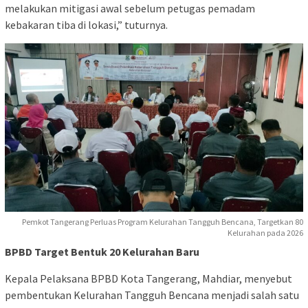
melakukan mitigasi awal sebelum petugas pemadam
kebakaran tiba di lokasi,” tuturnya.
Pemkot Tangerang Perluas Program Kelurahan Tangguh Bencana, Targetkan 80
Kelurahan pada 2026
BPBD Target Bentuk 20 Kelurahan Baru
Kepala Pelaksana BPBD Kota Tangerang, Mahdiar, menyebut
pembentukan Kelurahan Tangguh Bencana menjadi salah satu