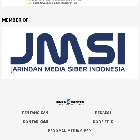
MEMBER OF
TENTANG KAMI
REDAKSI
KONTAK KAMI
KODE ETIK
PEDOMAN MEDIA SIBER