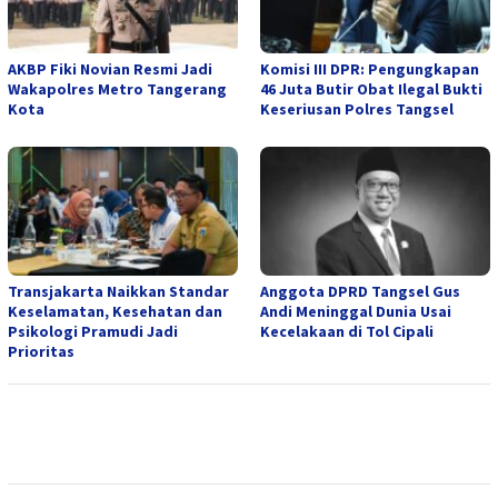
AKBP Fiki Novian Resmi Jadi
Komisi III DPR: Pengungkapan
Wakapolres Metro Tangerang
46 Juta Butir Obat Ilegal Bukti
Kota
Keseriusan Polres Tangsel
Transjakarta Naikkan Standar
Anggota DPRD Tangsel Gus
Keselamatan, Kesehatan dan
Andi Meninggal Dunia Usai
Psikologi Pramudi Jadi
Kecelakaan di Tol Cipali
Prioritas