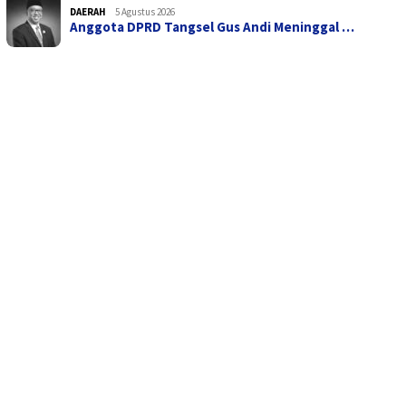
DAERAH
5 Agustus 2026
Anggota DPRD Tangsel Gus Andi Meninggal …