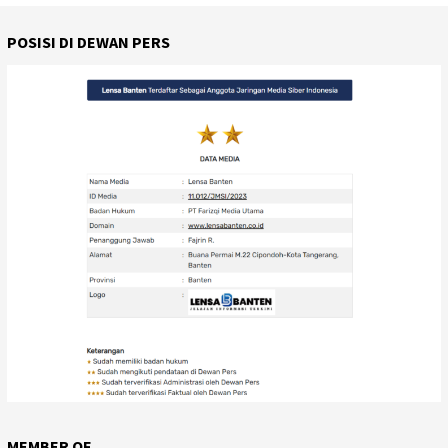
POSISI DI DEWAN PERS
MEMBER OF