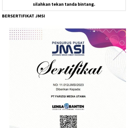
silahkan tekan tanda bintang.
BERSERTIFIKAT JMSI