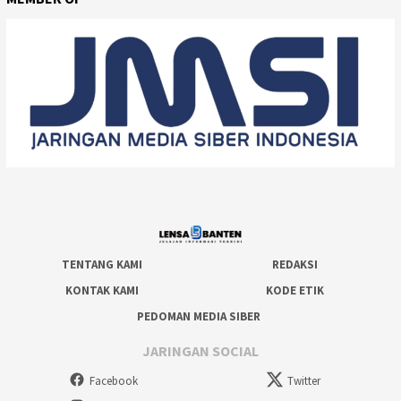
TENTANG KAMI
REDAKSI
KONTAK KAMI
KODE ETIK
PEDOMAN MEDIA SIBER
JARINGAN SOCIAL
Facebook
Twitter