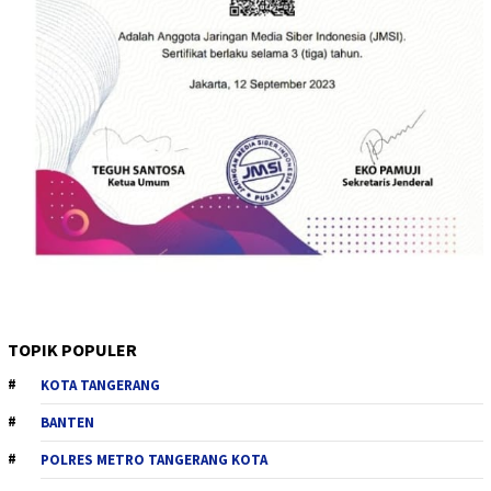
TOPIK POPULER
KOTA TANGERANG
BANTEN
POLRES METRO TANGERANG KOTA