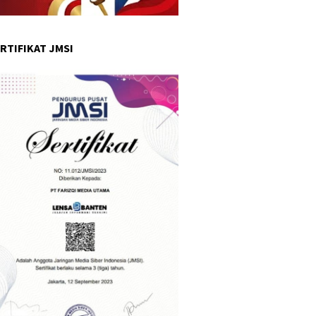
RTIFIKAT JMSI