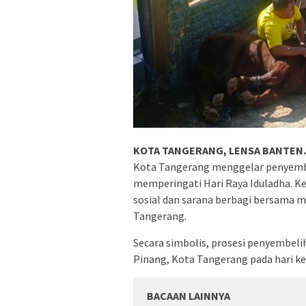
KOTA TANGERANG, LENSA BANTEN. 
Kota Tangerang menggelar penyemb
memperingati Hari Raya Iduladha. Ke
sosial dan sarana berbagi bersama m
Tangerang.
Secara simbolis, prosesi penyembeli
Pinang, Kota Tangerang pada hari ke
BACAAN LAINNYA