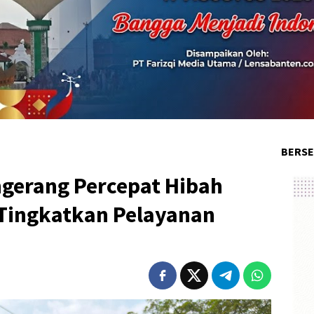
BERSE
gerang Percepat Hibah
Tingkatkan Pelayanan