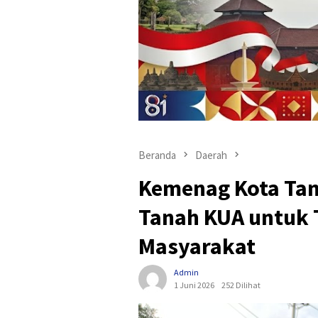
Beranda
Daerah
Kemenag Kota Tan
Tanah KUA untuk 
Masyarakat
Admin
1 Juni 2026
252 Dilihat