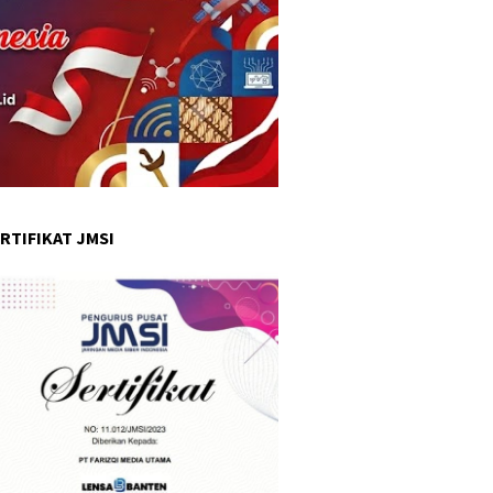
RTIFIKAT JMSI