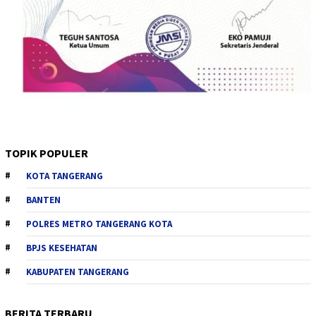
TOPIK POPULER
KOTA TANGERANG
BANTEN
POLRES METRO TANGERANG KOTA
BPJS KESEHATAN
KABUPATEN TANGERANG
BERITA TERBARU