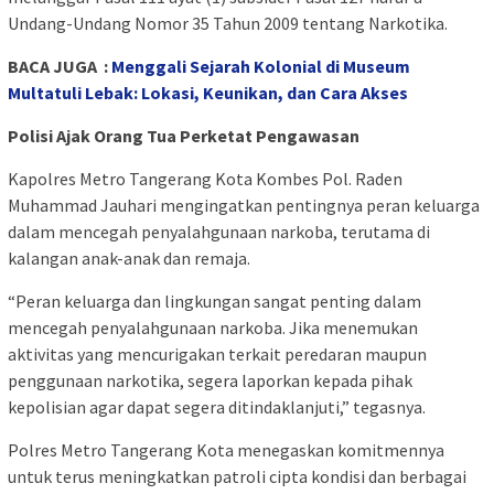
Undang-Undang Nomor 35 Tahun 2009 tentang Narkotika.
BACA JUGA :
Menggali Sejarah Kolonial di Museum
Multatuli Lebak: Lokasi, Keunikan, dan Cara Akses
Polisi Ajak Orang Tua Perketat Pengawasan
Kapolres Metro Tangerang Kota Kombes Pol. Raden
Muhammad Jauhari mengingatkan pentingnya peran keluarga
dalam mencegah penyalahgunaan narkoba, terutama di
kalangan anak-anak dan remaja.
“Peran keluarga dan lingkungan sangat penting dalam
mencegah penyalahgunaan narkoba. Jika menemukan
aktivitas yang mencurigakan terkait peredaran maupun
penggunaan narkotika, segera laporkan kepada pihak
kepolisian agar dapat segera ditindaklanjuti,” tegasnya.
Polres Metro Tangerang Kota menegaskan komitmennya
untuk terus meningkatkan patroli cipta kondisi dan berbagai