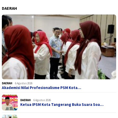
DAERAH
DAERAH
6 Agustus 2026
Akademisi Nilai Profesionalisme PSM Kota…
DAERAH
6 Agustus 2026
Ketua IPSM Kota Tangerang Buka Suara Soa…