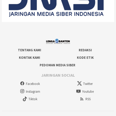
TENTANG KAMI
REDAKSI
KONTAK KAMI
KODE ETIK
PEDOMAN MEDIA SIBER
JARINGAN SOCIAL
Facebook
Twitter
Instagram
Youtube
Tiktok
RSS