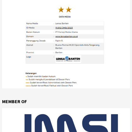
MEMBER OF