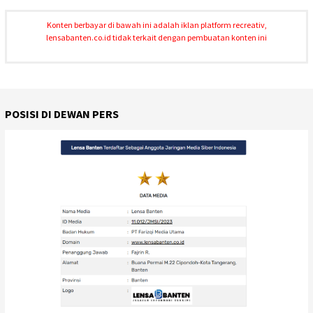
Konten berbayar di bawah ini adalah iklan platform recreativ,
lensabanten.co.id tidak terkait dengan pembuatan konten ini
POSISI DI DEWAN PERS