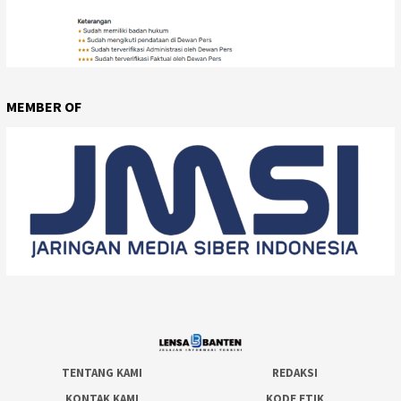
MEMBER OF
TENTANG KAMI
REDAKSI
KONTAK KAMI
KODE ETIK