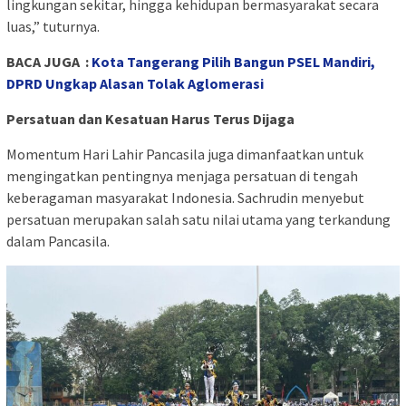
lingkungan sekitar, hingga kehidupan bermasyarakat secara
luas,” tuturnya.
BACA JUGA :
Kota Tangerang Pilih Bangun PSEL Mandiri,
DPRD Ungkap Alasan Tolak Aglomerasi
Persatuan dan Kesatuan Harus Terus Dijaga
Momentum Hari Lahir Pancasila juga dimanfaatkan untuk
mengingatkan pentingnya menjaga persatuan di tengah
keberagaman masyarakat Indonesia. Sachrudin menyebut
persatuan merupakan salah satu nilai utama yang terkandung
dalam Pancasila.