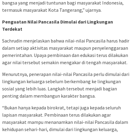
bangsa yang menjadi tuntunan bagi masyarakat Indonesia,
termasuk masyarakat Kota Tangerang,” ujarnya.
Penguatan Nilai Pancasila Dimulai dari Lingkungan
Terdekat
Sachrudin menjelaskan bahwa nilai-nilai Pancasila harus hadir
dalam setiap aktivitas masyarakat maupun penyelenggaraan
pemerintahan. Upaya pembinaan dan edukasi terus dilakukan
agar nilai tersebut semakin mengakar di tengah masyarakat.
Menurutnya, penerapan nilai-nilai Pancasila perlu dimulai dari
lingkungan keluarga sebelum berkembang ke lingkungan
sosial yang lebih luas. Langkah tersebut menjadi bagian
penting dalam membangun karakter bangsa.
“Bukan hanya kepada birokrat, tetapi juga kepada seluruh
lapisan masyarakat. Pembinaan terus dilakukan agar
masyarakat mampu menanamkan nilai-nilai Pancasila dalam
kehidupan sehari-hari, dimulai dari lingkungan keluarga,