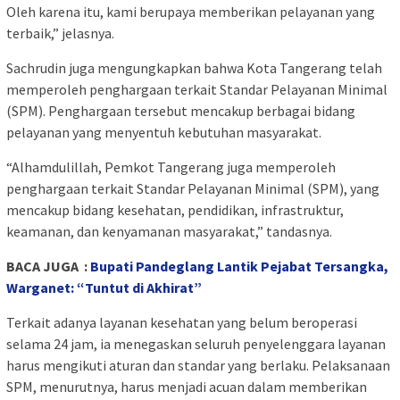
Oleh karena itu, kami berupaya memberikan pelayanan yang
terbaik,” jelasnya.
Sachrudin juga mengungkapkan bahwa Kota Tangerang telah
memperoleh penghargaan terkait Standar Pelayanan Minimal
(SPM). Penghargaan tersebut mencakup berbagai bidang
pelayanan yang menyentuh kebutuhan masyarakat.
“Alhamdulillah, Pemkot Tangerang juga memperoleh
penghargaan terkait Standar Pelayanan Minimal (SPM), yang
mencakup bidang kesehatan, pendidikan, infrastruktur,
keamanan, dan kenyamanan masyarakat,” tandasnya.
BACA JUGA :
Bupati Pandeglang Lantik Pejabat Tersangka,
Warganet: “Tuntut di Akhirat”
Terkait adanya layanan kesehatan yang belum beroperasi
selama 24 jam, ia menegaskan seluruh penyelenggara layanan
harus mengikuti aturan dan standar yang berlaku. Pelaksanaan
SPM, menurutnya, harus menjadi acuan dalam memberikan