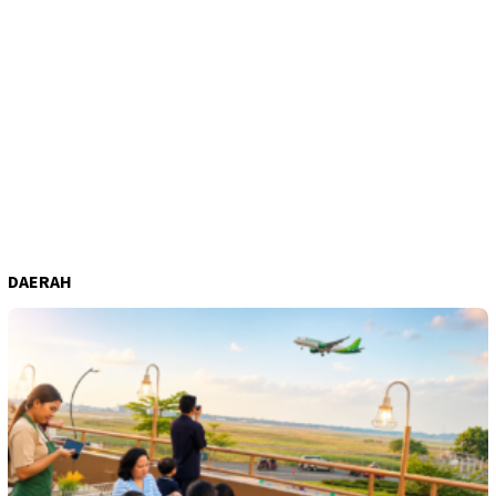
DAERAH