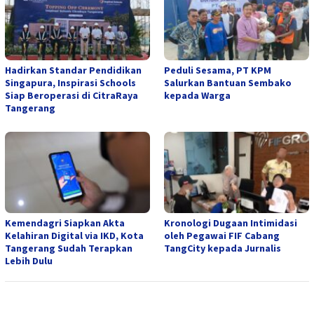
Hadirkan Standar Pendidikan
Peduli Sesama, PT KPM
Singapura, Inspirasi Schools
Salurkan Bantuan Sembako
Siap Beroperasi di CitraRaya
kepada Warga
Tangerang
Kemendagri Siapkan Akta
Kronologi Dugaan Intimidasi
Kelahiran Digital via IKD, Kota
oleh Pegawai FIF Cabang
Tangerang Sudah Terapkan
TangCity kepada Jurnalis
Lebih Dulu