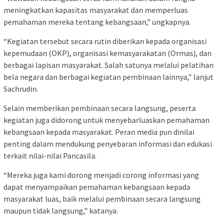
meningkatkan kapasitas masyarakat dan memperluas
pemahaman mereka tentang kebangsaan,” ungkapnya.
“Kegiatan tersebut secara rutin diberikan kepada organisasi
kepemudaan (OKP), organisasi kemasyarakatan (Ormas), dan
berbagai lapisan masyarakat. Salah satunya melalui pelatihan
bela negara dan berbagai kegiatan pembinaan lainnya,” lanjut
Sachrudin.
Selain memberikan pembinaan secara langsung, peserta
kegiatan juga didorong untuk menyebarluaskan pemahaman
kebangsaan kepada masyarakat. Peran media pun dinilai
penting dalam mendukung penyebaran informasi dan edukasi
terkait nilai-nilai Pancasila.
“Mereka juga kami dorong menjadi corong informasi yang
dapat menyampaikan pemahaman kebangsaan kepada
masyarakat luas, baik melalui pembinaan secara langsung
maupun tidak langsung,” katanya.