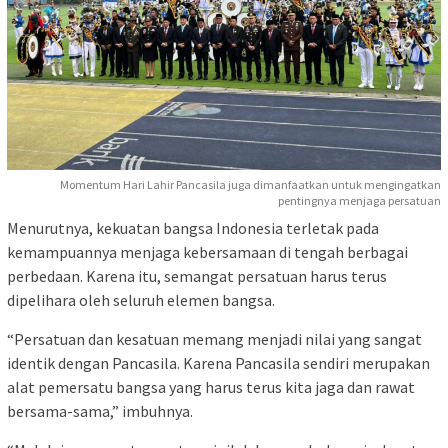
Momentum Hari Lahir Pancasila juga dimanfaatkan untuk mengingatkan
pentingnya menjaga persatuan
Menurutnya, kekuatan bangsa Indonesia terletak pada
kemampuannya menjaga kebersamaan di tengah berbagai
perbedaan. Karena itu, semangat persatuan harus terus
dipelihara oleh seluruh elemen bangsa.
“Persatuan dan kesatuan memang menjadi nilai yang sangat
identik dengan Pancasila. Karena Pancasila sendiri merupakan
alat pemersatu bangsa yang harus terus kita jaga dan rawat
bersama-sama,” imbuhnya.