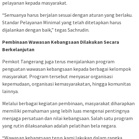
pelayanan kepada masyarakat.
“Semuanya harus berjalan sesuai dengan aturan yang berlaku.
Standar Pelayanan Minimal yang telah ditetapkan harus
dijalankan dengan baik,” tegas Sachrudin.
Pembinaan Wawasan Kebangsaan Dilakukan Secara
Berkelanjutan
Pemkot Tangerang juga terus menjalankan program
penguatan wawasan kebangsaan kepada berbagai kelompok
masyarakat. Program tersebut menyasar organisasi
kepemudaan, organisasi kemasyarakatan, hingga komunitas
lainnya.
Melalui berbagai kegiatan pembinaan, masyarakat diharapkan
memiliki pemahaman yang lebih luas mengenai pentingnya
menjaga persatuan dan nilai kebangsaan. Salah satu program
yang rutin dilaksanakan adalah pelatihan bela negara.
“Wawasan kebangsaan terus kami lakukan dalam rangka