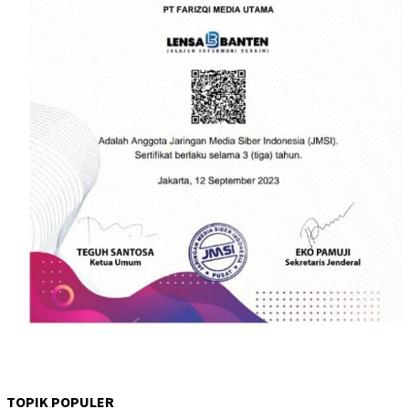
TOPIK POPULER