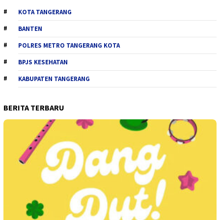
KOTA TANGERANG
BANTEN
POLRES METRO TANGERANG KOTA
BPJS KESEHATAN
KABUPATEN TANGERANG
BERITA TERBARU