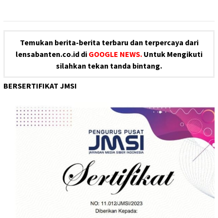
Temukan berita-berita terbaru dan terpercaya dari
lensabanten.co.id di
GOOGLE NEWS.
Untuk Mengikuti
silahkan tekan tanda bintang.
BERSERTIFIKAT JMSI