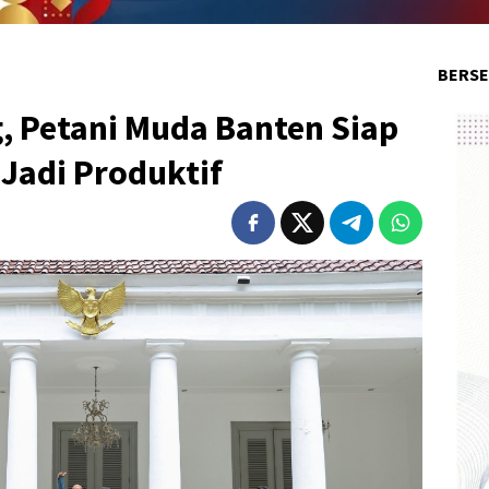
BERSE
, Petani Muda Banten Siap
Jadi Produktif