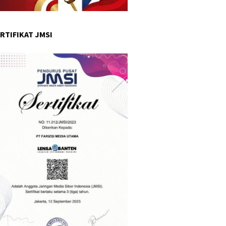
RTIFIKAT JMSI