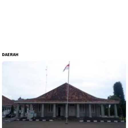
DAERAH