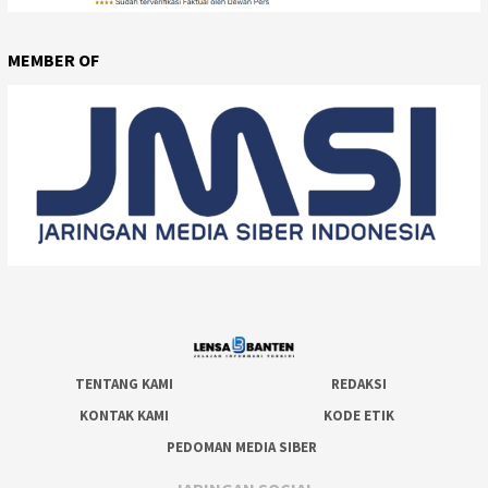
MEMBER OF
TENTANG KAMI
REDAKSI
KONTAK KAMI
KODE ETIK
PEDOMAN MEDIA SIBER