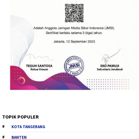
TOPIK POPULER
KOTA TANGERANG
BANTEN