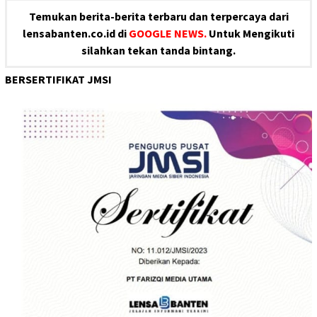
Temukan berita-berita terbaru dan terpercaya dari
lensabanten.co.id di
GOOGLE NEWS.
Untuk Mengikuti
silahkan tekan tanda bintang.
BERSERTIFIKAT JMSI