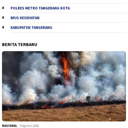
POLRES METRO TANGERANG KOTA
BPJS KESEHATAN
KABUPATEN TANGERANG
BERITA TERBARU
NASIONAL
9 Agustus 2026