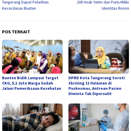
Tangerang Dapat Pelatihan
200 Anak Yatim dan Piatu Miliki
Kecerdasan Buatan
Identitas Resmi
POS TERKAIT
Banten Bidik Lampaui Target
DPRD Kota Tangerang Soroti
CKG, 5,1 Juta Warga Sudah
Skrining 11 Halaman di
Jalani Pemeriksaan Kesehatan
Puskesmas, Antrean Pasien
Diminta Tak Dipersulit