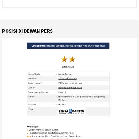
POSISI DI DEWAN PERS