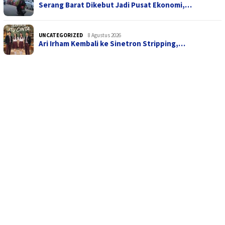
Serang Barat Dikebut Jadi Pusat Ekonomi,…
UNCATEGORIZED
8 Agustus 2026
Ari Irham Kembali ke Sinetron Stripping,…