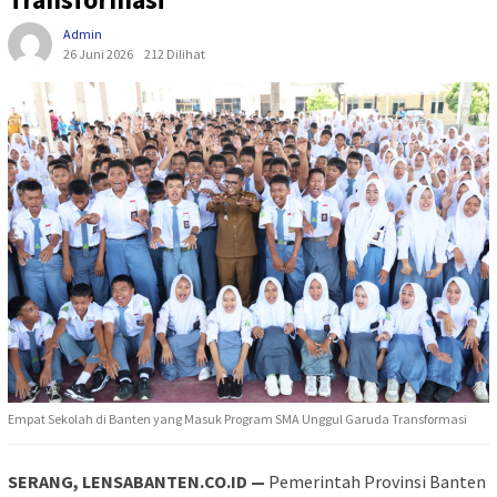
Admin
26 Juni 2026
212 Dilihat
Empat Sekolah di Banten yang Masuk Program SMA Unggul Garuda Transformasi
SERANG, LENSABANTEN.CO.ID —
Pemerintah Provinsi Banten