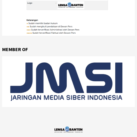
MEMBER OF