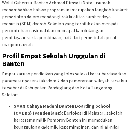
Wakil Gubernur Banten Achmad Dimyati Natakusumah
menambahkan bahwa program ini merupakan langkah konkret
pemerintah dalam mendongkrak kualitas sumber daya
manusia (SDM) daerah. Sekolah yang terpilih akan menjadi
percontohan nasional dan mendapatkan dukungan
pembiayaan serta pembinaan, baik dari pemerintah pusat
maupun daerah.
Profil Empat Sekolah Unggulan di
Banten
Empat satuan pendidikan yang lolos seleksi ketat berdasarkan
parameter potensi akademik dan pemerataan wilayah tersebut
tersebar di Kabupaten Pandeglang dan Kota Tangerang
Selatan:
SMAN Cahaya Madani Banten Boarding School
(CMBBS) (Pandeglang):
Berlokasi di Majasari, sekolah
berasrama milik Pemprov Banten ini memadukan
keunggulan akademik, kepemimpinan, dan nilai-nilai