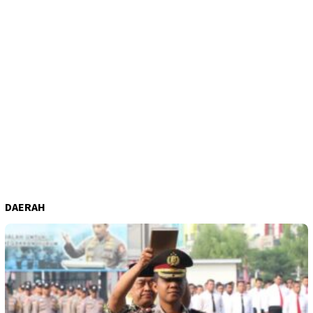
DAERAH