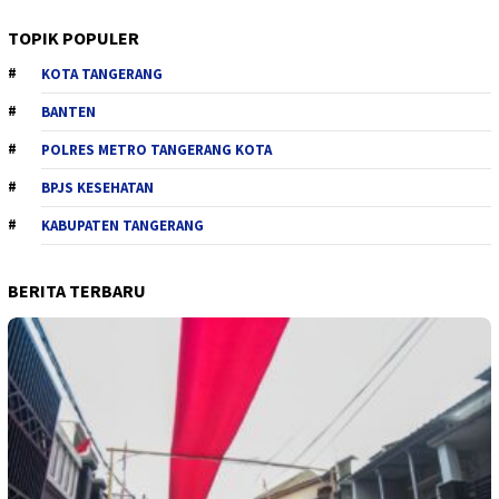
TOPIK POPULER
KOTA TANGERANG
BANTEN
POLRES METRO TANGERANG KOTA
BPJS KESEHATAN
KABUPATEN TANGERANG
BERITA TERBARU