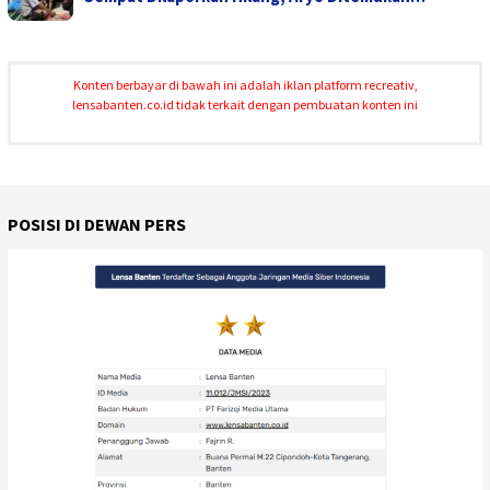
Konten berbayar di bawah ini adalah iklan platform recreativ,
lensabanten.co.id tidak terkait dengan pembuatan konten ini
POSISI DI DEWAN PERS