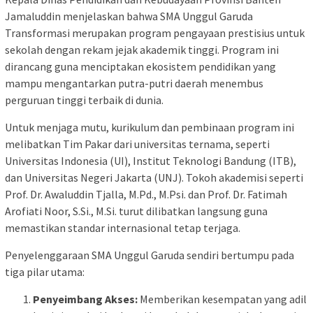
Jamaluddin menjelaskan bahwa SMA Unggul Garuda
Transformasi merupakan program pengayaan prestisius untuk
sekolah dengan rekam jejak akademik tinggi. Program ini
dirancang guna menciptakan ekosistem pendidikan yang
mampu mengantarkan putra-putri daerah menembus
perguruan tinggi terbaik di dunia.
Untuk menjaga mutu, kurikulum dan pembinaan program ini
melibatkan Tim Pakar dari universitas ternama, seperti
Universitas Indonesia (UI), Institut Teknologi Bandung (ITB),
dan Universitas Negeri Jakarta (UNJ). Tokoh akademisi seperti
Prof. Dr. Awaluddin Tjalla, M.Pd., M.Psi. dan Prof. Dr. Fatimah
Arofiati Noor, S.Si., M.Si. turut dilibatkan langsung guna
memastikan standar internasional tetap terjaga.
Penyelenggaraan SMA Unggul Garuda sendiri bertumpu pada
tiga pilar utama:
Penyeimbang Akses:
Memberikan kesempatan yang adil