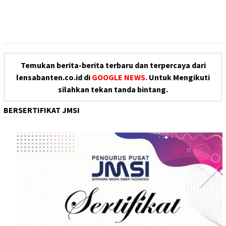
Temukan berita-berita terbaru dan terpercaya dari
lensabanten.co.id di
GOOGLE NEWS.
Untuk Mengikuti
silahkan tekan tanda bintang.
BERSERTIFIKAT JMSI