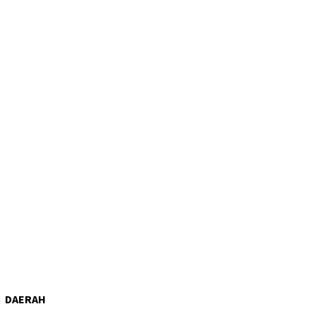
DAERAH