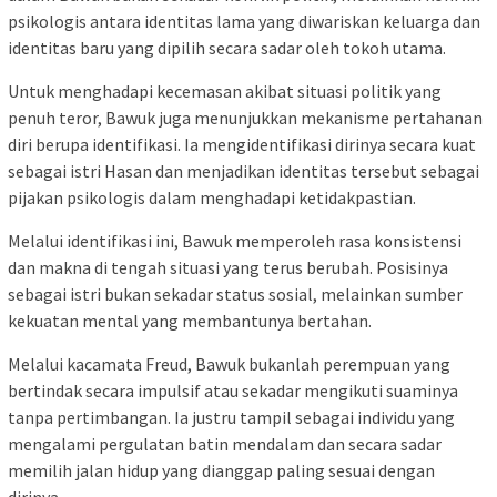
psikologis antara identitas lama yang diwariskan keluarga dan
identitas baru yang dipilih secara sadar oleh tokoh utama.
Untuk menghadapi kecemasan akibat situasi politik yang
penuh teror, Bawuk juga menunjukkan mekanisme pertahanan
diri berupa identifikasi. Ia mengidentifikasi dirinya secara kuat
sebagai istri Hasan dan menjadikan identitas tersebut sebagai
pijakan psikologis dalam menghadapi ketidakpastian.
Melalui identifikasi ini, Bawuk memperoleh rasa konsistensi
dan makna di tengah situasi yang terus berubah. Posisinya
sebagai istri bukan sekadar status sosial, melainkan sumber
kekuatan mental yang membantunya bertahan.
Melalui kacamata Freud, Bawuk bukanlah perempuan yang
bertindak secara impulsif atau sekadar mengikuti suaminya
tanpa pertimbangan. Ia justru tampil sebagai individu yang
mengalami pergulatan batin mendalam dan secara sadar
memilih jalan hidup yang dianggap paling sesuai dengan