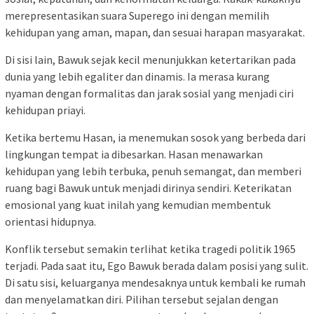
merepresentasikan suara Superego ini dengan memilih
kehidupan yang aman, mapan, dan sesuai harapan masyarakat.
Di sisi lain, Bawuk sejak kecil menunjukkan ketertarikan pada
dunia yang lebih egaliter dan dinamis. Ia merasa kurang
nyaman dengan formalitas dan jarak sosial yang menjadi ciri
kehidupan priayi.
Ketika bertemu Hasan, ia menemukan sosok yang berbeda dari
lingkungan tempat ia dibesarkan. Hasan menawarkan
kehidupan yang lebih terbuka, penuh semangat, dan memberi
ruang bagi Bawuk untuk menjadi dirinya sendiri. Keterikatan
emosional yang kuat inilah yang kemudian membentuk
orientasi hidupnya.
Konflik tersebut semakin terlihat ketika tragedi politik 1965
terjadi. Pada saat itu, Ego Bawuk berada dalam posisi yang sulit.
Di satu sisi, keluarganya mendesaknya untuk kembali ke rumah
dan menyelamatkan diri. Pilihan tersebut sejalan dengan