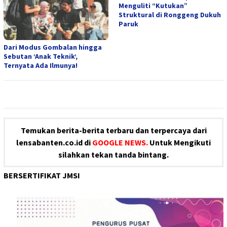
Menguliti “Kutukan”
Struktural di Ronggeng Dukuh
Paruk
Dari Modus Gombalan hingga
Sebutan ‘Anak Teknik’,
Ternyata Ada Ilmunya!
Temukan berita-berita terbaru dan terpercaya dari
lensabanten.co.id di
GOOGLE NEWS.
Untuk Mengikuti
silahkan tekan tanda bintang.
BERSERTIFIKAT JMSI