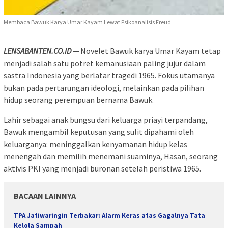
Membaca Bawuk Karya Umar Kayam Lewat Psikoanalisis Freud
LENSABANTEN.CO.ID —
Novelet Bawuk karya Umar Kayam tetap
menjadi salah satu potret kemanusiaan paling jujur dalam
sastra Indonesia yang berlatar tragedi 1965. Fokus utamanya
bukan pada pertarungan ideologi, melainkan pada pilihan
hidup seorang perempuan bernama Bawuk.
Lahir sebagai anak bungsu dari keluarga priayi terpandang,
Bawuk mengambil keputusan yang sulit dipahami oleh
keluarganya: meninggalkan kenyamanan hidup kelas
menengah dan memilih menemani suaminya, Hasan, seorang
aktivis PKI yang menjadi buronan setelah peristiwa 1965.
BACAAN LAINNYA
TPA Jatiwaringin Terbakar: Alarm Keras atas Gagalnya Tata
Kelola Sampah