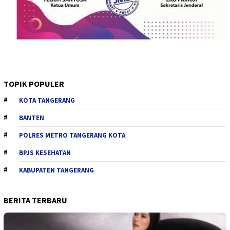
TOPIK POPULER
KOTA TANGERANG
BANTEN
POLRES METRO TANGERANG KOTA
BPJS KESEHATAN
KABUPATEN TANGERANG
BERITA TERBARU