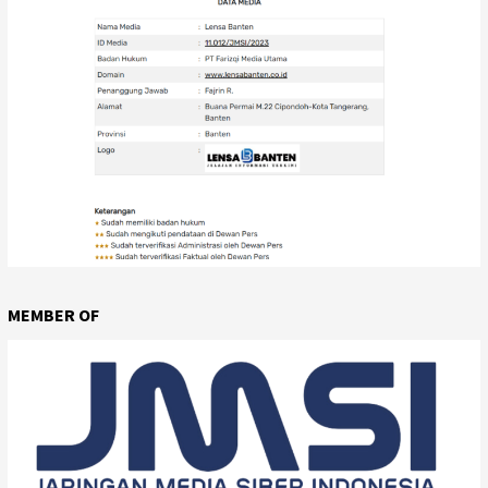
MEMBER OF