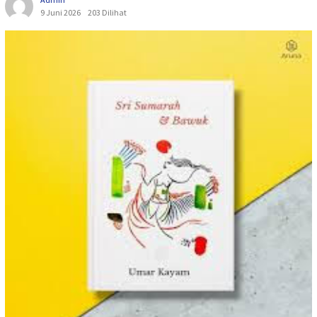
9 Juni 2026
203 Dilihat