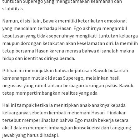
tuntutan Superego yang mengutamakan keamanan dan
stabilitas.
Namun, di sisi lain, Bawuk memiliki keterikatan emosional
yang mendalam terhadap Hasan. Ego akhirnya mengambil
keputusan yang tidak sepenuhnya mengikuti tuntutan keluarga
maupun dorongan ketakutan akan keselamatan diri. Ia memilih
tetap bersama Hasan karena merasa bahwa di sanalah makna
hidup dan identitas dirinya berada.
Pilihan ini menunjukkan bahwa keputusan Bawuk bukanlah
kemenangan mutlak Id atas Superego, melainkan hasil
negosiasi yang rumit antara berbagai dorongan psikis. Bawuk
tetap mempertimbangkan realitas yang ada.
Hal ini tampak ketika ia menitipkan anak-anaknya kepada
keluarganya sebelum kembali menemani Hasan. Tindakan
tersebut memperlihatkan bahwa Ego masih bekerja secara
aktif dalam mempertimbangkan konsekuensi dan tanggung
jawab yang harus dihadapi.