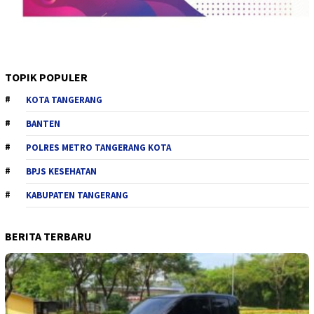
TOPIK POPULER
KOTA TANGERANG
BANTEN
POLRES METRO TANGERANG KOTA
BPJS KESEHATAN
KABUPATEN TANGERANG
BERITA TERBARU