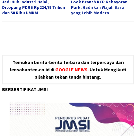
Jadi Hub Industri Halal,
Look Branch KCP Kebayoran
Ditopang PDRB Rp224,79 Triliun
Park, Hadirkan Wajah Baru
dan 58 Ribu UMKM
yang Lebih Modern
Temukan berita-berita terbaru dan terpercaya dari
lensabanten.co.id di
GOOGLE NEWS.
Untuk Mengikuti
silahkan tekan tanda bintang.
BERSERTIFIKAT JMSI