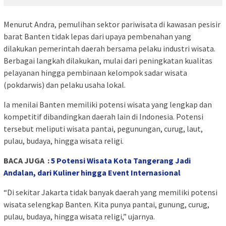
Menurut Andra, pemulihan sektor pariwisata di kawasan pesisir
barat Banten tidak lepas dari upaya pembenahan yang
dilakukan pemerintah daerah bersama pelaku industri wisata.
Berbagai langkah dilakukan, mulai dari peningkatan kualitas
pelayanan hingga pembinaan kelompok sadar wisata
(pokdarwis) dan pelaku usaha lokal.
Ia menilai Banten memiliki potensi wisata yang lengkap dan
kompetitif dibandingkan daerah lain di Indonesia. Potensi
tersebut meliputi wisata pantai, pegunungan, curug, laut,
pulau, budaya, hingga wisata religi.
BACA JUGA :
5 Potensi Wisata Kota Tangerang Jadi
Andalan, dari Kuliner hingga Event Internasional
“Di sekitar Jakarta tidak banyak daerah yang memiliki potensi
wisata selengkap Banten. Kita punya pantai, gunung, curug,
pulau, budaya, hingga wisata religi,” ujarnya.