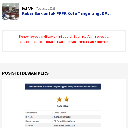
DAERAH
7 Agustus 2026
Kabar Baik untuk PPPK Kota Tangerang, DP…
Konten berbayar di bawah ini adalah iklan platform recreativ,
lensabanten.co.id tidak terkait dengan pembuatan konten ini
POSISI DI DEWAN PERS