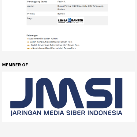
MEMBER OF