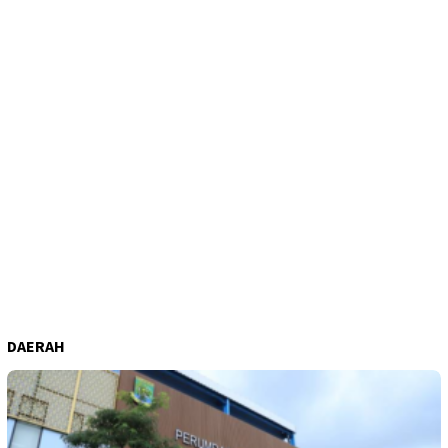
DAERAH