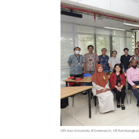
UPJ dan University of Greenwich, UK Kembangkan 