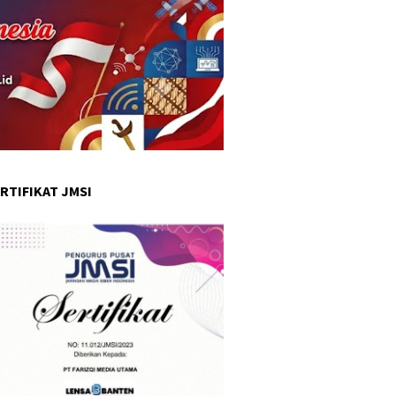
RTIFIKAT JMSI