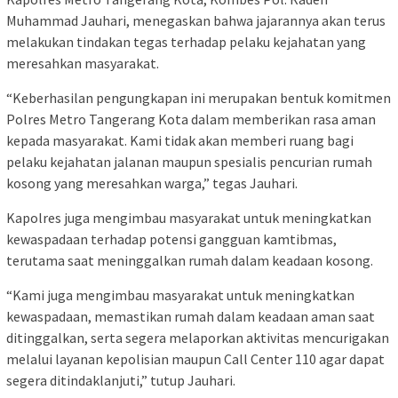
Muhammad Jauhari, menegaskan bahwa jajarannya akan terus
melakukan tindakan tegas terhadap pelaku kejahatan yang
meresahkan masyarakat.
“Keberhasilan pengungkapan ini merupakan bentuk komitmen
Polres Metro Tangerang Kota dalam memberikan rasa aman
kepada masyarakat. Kami tidak akan memberi ruang bagi
pelaku kejahatan jalanan maupun spesialis pencurian rumah
kosong yang meresahkan warga,” tegas Jauhari.
Kapolres juga mengimbau masyarakat untuk meningkatkan
kewaspadaan terhadap potensi gangguan kamtibmas,
terutama saat meninggalkan rumah dalam keadaan kosong.
“Kami juga mengimbau masyarakat untuk meningkatkan
kewaspadaan, memastikan rumah dalam keadaan aman saat
ditinggalkan, serta segera melaporkan aktivitas mencurigakan
melalui layanan kepolisian maupun Call Center 110 agar dapat
segera ditindaklanjuti,” tutup Jauhari.