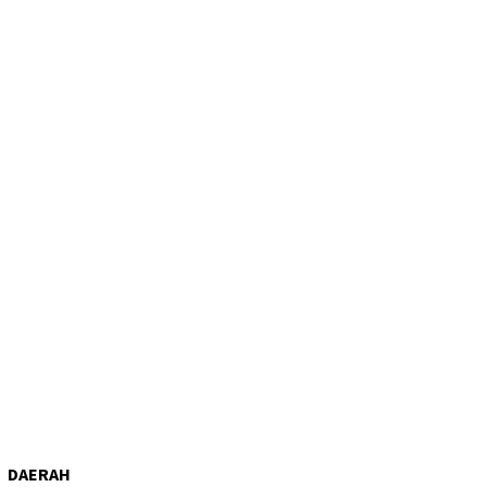
DAERAH