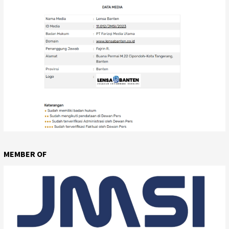
MEMBER OF