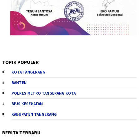
TOPIK POPULER
KOTA TANGERANG
BANTEN
POLRES METRO TANGERANG KOTA
BPJS KESEHATAN
KABUPATEN TANGERANG
BERITA TERBARU