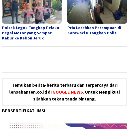
Polsek Legok Tangkap Pelaku
Pria Lecehkan Perempuan di
Begal Motor yang Sempat
Karawaci Ditangkap Polisi
Kabur ke Kebon Jeruk
Temukan berita-berita terbaru dan terpercaya dari
lensabanten.co.id di
GOOGLE NEWS.
Untuk Mengikuti
silahkan tekan tanda bintang.
BERSERTIFIKAT JMSI