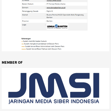
MEMBER OF