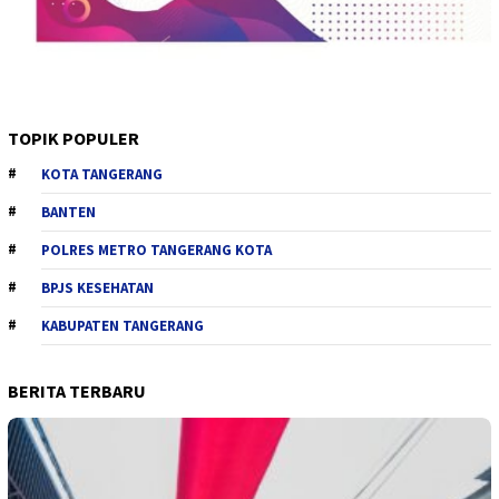
TOPIK POPULER
KOTA TANGERANG
BANTEN
POLRES METRO TANGERANG KOTA
BPJS KESEHATAN
KABUPATEN TANGERANG
BERITA TERBARU