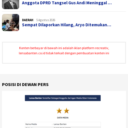
Anggota DPRD Tangsel Gus Andi Meninggal …
DAERAH
5 Agustus 2026
Sempat Dilaporkan Hilang, Aryo Ditemukan…
Konten berbayar di bawah ini adalah iklan platform recreativ,
lensabanten.co.id tidak terkait dengan pembuatan konten ini
POSISI DI DEWAN PERS