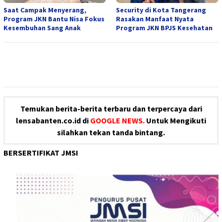
Saat Campak Menyerang,
Security di Kota Tangerang
Program JKN Bantu Nisa Fokus
Rasakan Manfaat Nyata
Kesembuhan Sang Anak
Program JKN BPJS Kesehatan
Temukan berita-berita terbaru dan terpercaya dari
lensabanten.co.id di
GOOGLE NEWS.
Untuk Mengikuti
silahkan tekan tanda bintang.
BERSERTIFIKAT JMSI