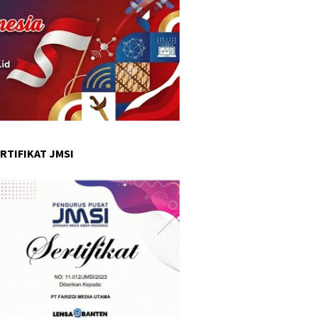
RTIFIKAT JMSI