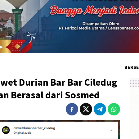
BERSE
awet Durian Bar Bar Ciledug
an Berasal dari Sosmed